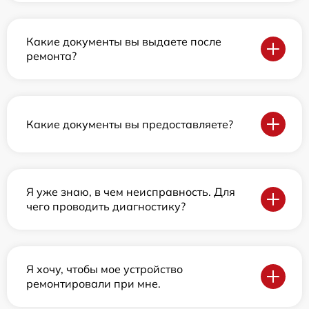
Какие документы вы выдаете после
ремонта?
Какие документы вы предоставляете?
Я уже знаю, в чем неисправность. Для
чего проводить диагностику?
Я хочу, чтобы мое устройство
ремонтировали при мне.