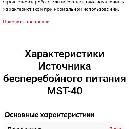
строя, отказ в работе или несоответствие заявленным
характеристикам при нормальном использовании.
Показать полностью
Характеристики
Источника
бесперебойного питания
MST-40
Основные характеристики
Riello
Производитель