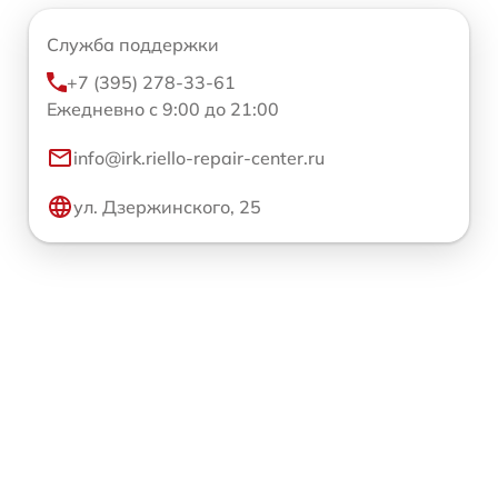
Служба поддержки
+7 (395) 278-33-61
Ежедневно с 9:00 до 21:00
info@irk.riello-repair-center.ru
ул. Дзержинского, 25