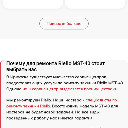
Показать больше
Почему для ремонта Riello MST-40 стоит
выбрать нас
В Иркутске существует множество сервис-центров,
предоставляющих услуги по ремонту техники Riello MST-40.
Однако
наш сервис-центр выделяется преимуществами
.
Мы ремонтируем Riello. Наши мастера -
специалисты по
ремонту техники Riello
. Восстановить модель MST-40 для
мастеров не будет новой задачей. На все виды
проведенных работ у нас имеется гарантия.