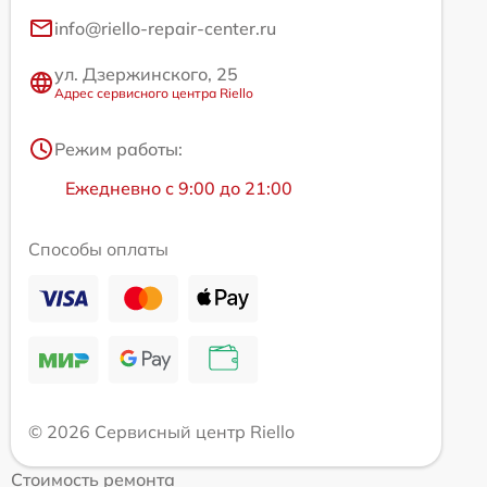
info@riello-repair-center.ru
ул. Дзержинского, 25
Адрес сервисного центра Riello
Режим работы:
Ежедневно с 9:00 до 21:00
Способы оплаты
© 2026 Сервисный центр Riello
Стоимость ремонта