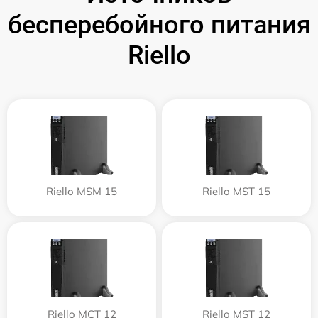
бесперебойного питания
Riello
Riello MSM 15
Riello MST 15
Riello MCT 12
Riello MST 12