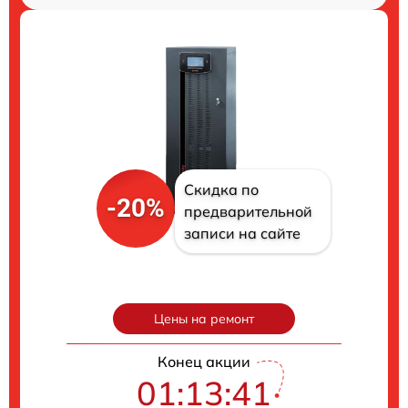
Скидка по
-20%
предварительной
записи на сайте
Цены на ремонт
Конец акции
01:13:40