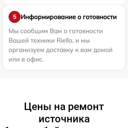
Информирование о готовности
5
Мы сообщим Вам о готовности
Вашей техники Riello, и мы
организуем доставку к вам домой
или в офис.
Цены на ремонт
источника