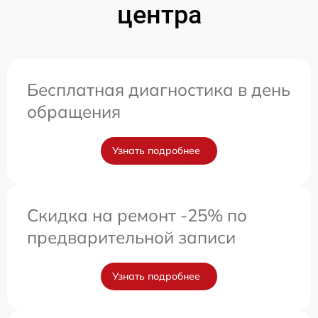
центра
Бесплатная диагностика в день
обращения
Узнать подробнее
Скидка на ремонт -25% по
предварительной записи
Узнать подробнее