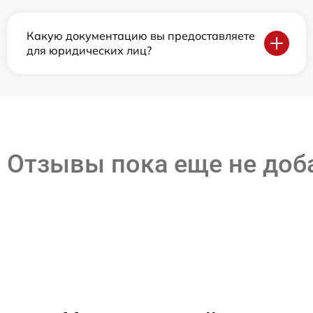
Какую документацию вы предоставляете
для юридических лиц?
Отзывы пока еще не до