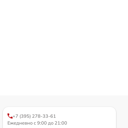
+7 (395) 278-33-61
Ежедневно с 9:00 до 21:00