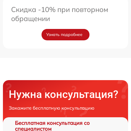
Скидка -10% при повторном
обращении
Узнать подробнее
Нужна консультация?
Закажите бесплатную консультацию
Бесплатная консультация со
специалистом