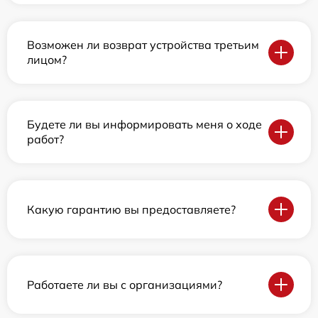
Возможен ли возврат устройства третьим
лицом?
Будете ли вы информировать меня о ходе
работ?
Какую гарантию вы предоставляете?
Работаете ли вы с организациями?