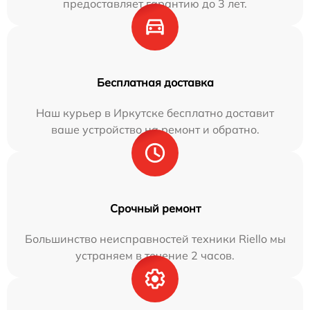
предоставляет гарантию до 3 лет.
Бесплатная доставка
Наш курьер в Иркутске бесплатно доставит
ваше устройство на ремонт и обратно.
Срочный ремонт
Большинство неисправностей техники Riello мы
устраняем в течение 2 часов.