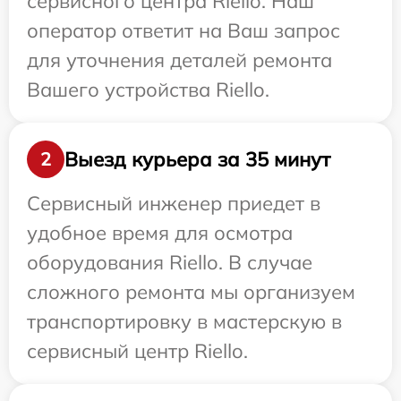
сервисного центра Riello. Наш
оператор ответит на Ваш запрос
для уточнения деталей ремонта
Вашего устройства Riello.
Выезд курьера за 35 минут
2
Сервисный инженер приедет в
удобное время для осмотра
оборудования Riello. В случае
сложного ремонта мы организуем
транспортировку в мастерскую в
сервисный центр Riello.