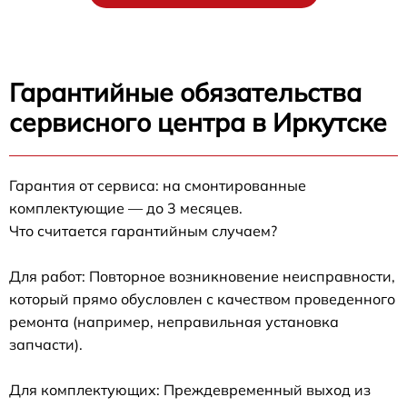
Гарантийные обязательства
сервисного центра в Иркутске
Гарантия от сервиса: на смонтированные
комплектующие — до 3 месяцев.
Что считается гарантийным случаем?
Для работ: Повторное возникновение неисправности,
который прямо обусловлен с качеством проведенного
ремонта (например, неправильная установка
запчасти).
Для комплектующих: Преждевременный выход из