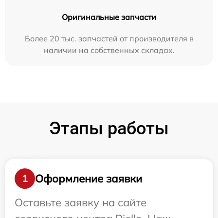
Оригинальные запчасти
Более 20 тыс. запчастей от производителя в
наличии на собственных складах.
Этапы работы
Оформление заявки
1
Оставьте заявку на сайте