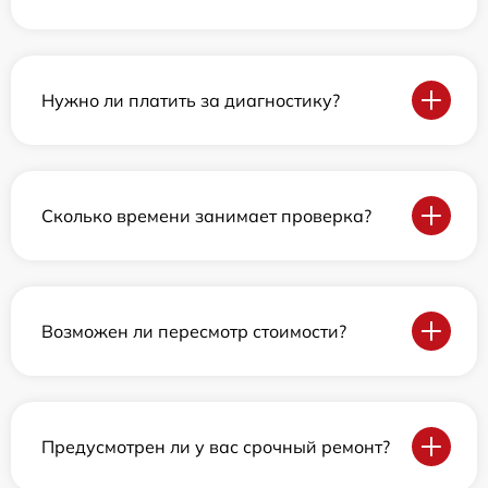
Нужно ли платить за диагностику?
Сколько времени занимает проверка?
Возможен ли пересмотр стоимости?
Предусмотрен ли у вас срочный ремонт?