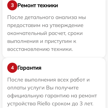
Ремонт техники
3
После детального анализа мы
предоставим на утверждение
окончательный расчет, сроки
выполнения и приступим к
восстановлению техники.
Гарантия
4
После выполнения всех работ и
оплаты услуги Вы получите
официальную гарантию на ремонт
устройства Riello сроком до 3 лет.