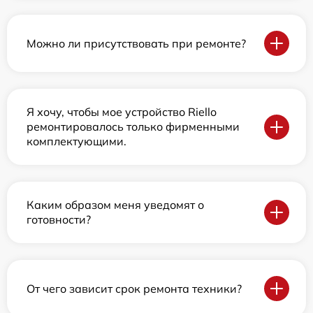
Можно ли присутствовать при ремонте?
Я хочу, чтобы мое устройство Riello
ремонтировалось только фирменными
комплектующими.
Каким образом меня уведомят о
готовности?
От чего зависит срок ремонта техники?