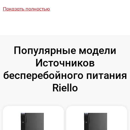
Показать полностью
Популярные модели
Источников
бесперебойного питания
Riello