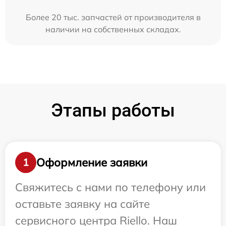
Более 20 тыс. запчастей от производителя в
наличии на собственных складах.
Этапы работы
Оформление заявки
1
Свяжитесь с нами по телефону или
оставьте заявку на сайте
сервисного центра Riello. Наш