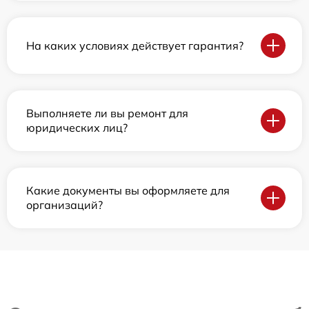
На каких условиях действует гарантия?
Выполняете ли вы ремонт для
юридических лиц?
Какие документы вы оформляете для
организаций?