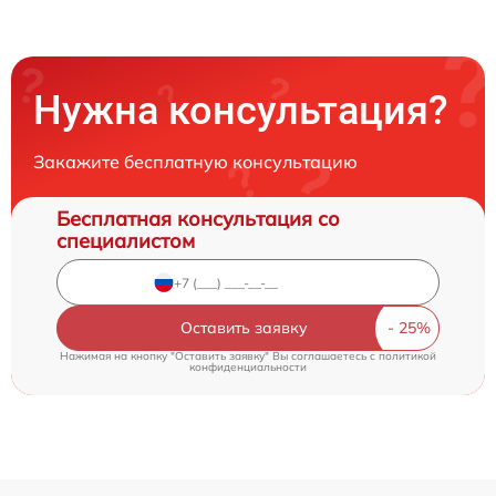
Нужна консультация?
Закажите бесплатную консультацию
Бесплатная консультация со
специалистом
Оставить заявку
Нажимая на кнопку "Оставить заявку" Вы соглашаетесь c
политикой
конфиденциальности