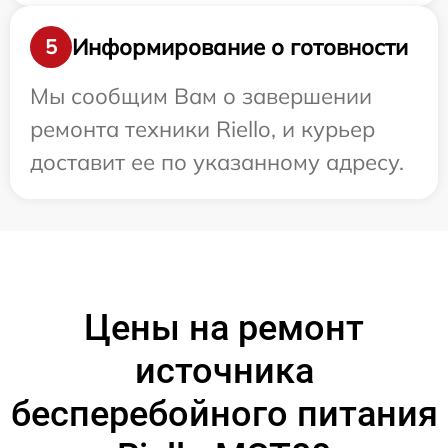
Информирование о готовности
5
Мы сообщим Вам о завершении
ремонта техники Riello, и курьер
доставит ее по указанному адресу.
Цены на ремонт
источника
бесперебойного питания