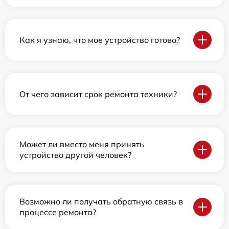
Как я узнаю, что мое устройство готово?
От чего зависит срок ремонта техники?
Может ли вместо меня принять
устройство другой человек?
Возможно ли получать обратную связь в
процессе ремонта?