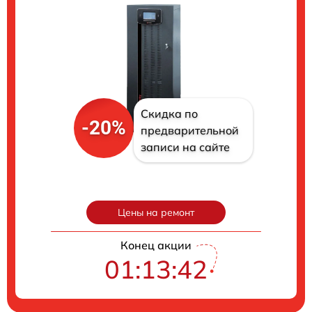
Скидка по
-20%
предварительной
записи на сайте
Цены на ремонт
Конец акции
01:13:41