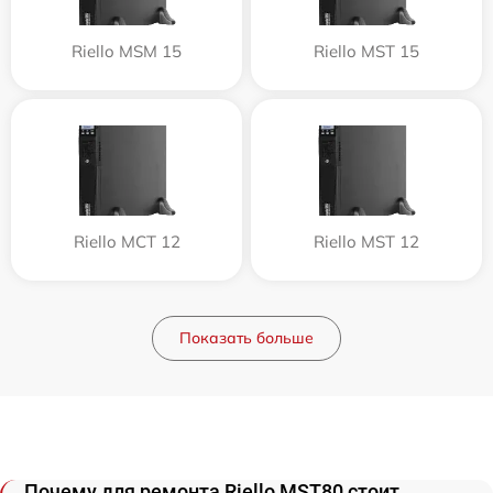
Riello MSM 15
Riello MST 15
Riello MCT 12
Riello MST 12
Показать больше
Почему для ремонта Riello MST80 стоит