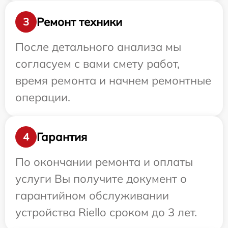
Ремонт техники
3
После детального анализа мы
согласуем с вами смету работ,
время ремонта и начнем ремонтные
операции.
Гарантия
4
По окончании ремонта и оплаты
услуги Вы получите документ о
гарантийном обслуживании
устройства Riello сроком до 3 лет.