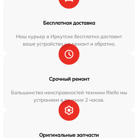
Бесплатная доставка
Наш курьер в Иркутске бесплатно доставит
ваше устройство на ремонт и обратно.
Срочный ремонт
Большинство неисправностей техники Riello мы
устраняем в течение 2 часов.
Оригинальные запчасти