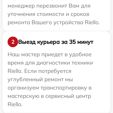
менеджер перезвонит Вам для
уточнения стоимости и сроков
ремонта Вашего устройства Riello.
Выезд курьера за 35 минут
2
Наш мастер приедет в удобное
время для диагностики техники
Riello. Если потребуется
углубленный ремонт мы
организуем транспортировку в
мастерскую в сервисный центр
Riello.