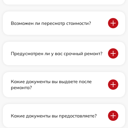
Возможен ли пересмотр стоимости?
Предусмотрен ли у вас срочный ремонт?
Какие документы вы выдаете после
ремонта?
Какие документы вы предоставляете?