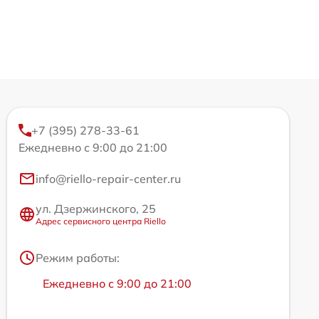
+7 (395) 278-33-61
Ежедневно с 9:00 до 21:00
info@riello-repair-center.ru
ул. Дзержинского, 25
Адрес сервисного центра Riello
Режим работы:
Ежедневно с 9:00 до 21:00