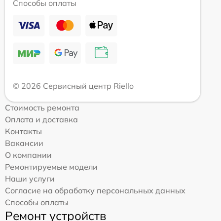
Способы оплаты
© 2026 Сервисный центр Riello
Стоимость ремонта
Оплата и доставка
Контакты
Вакансии
О компании
Ремонтируемые модели
Наши услуги
Согласие на обработку персональных данных
Способы оплаты
Ремонт устройств