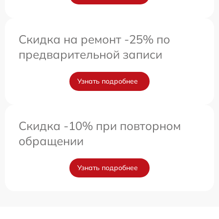
Скидка на ремонт -25% по
предварительной записи
Узнать подробнее
Скидка -10% при повторном
обращении
Узнать подробнее