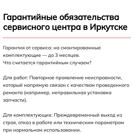
Гарантийные обязательства
сервисного центра в Иркутске
Гарантия от сервиса: на смонтированные
комплектующие — до 3 месяцев.
Что считается гарантийным случаем?
Для работ: Повторное проявление неисправности,
который напрямую связан с качеством проведенного
ремонта (например, неправильная установка
запчасти).
Для комплектующих: Преждевременный выход из
строя, отказ в работе или техническим параметрам
при нормальном использовании.