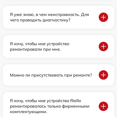
Я уже знаю, в чем неисправность. Для
чего проводить диагностику?
Я хочу, чтобы мое устройство
ремонтировали при мне.
Можно ли присутствовать при ремонте?
Я хочу, чтобы мое устройство Riello
ремонтировалось только фирменными
комплектующими.