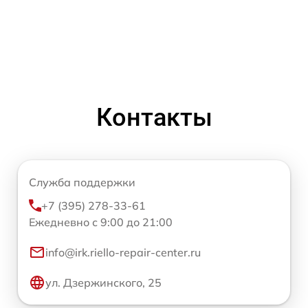
Контакты
Служба поддержки
+7 (395) 278-33-61
Ежедневно с 9:00 до 21:00
info@irk.riello-repair-center.ru
ул. Дзержинского, 25