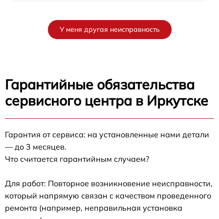
У меня другая неисправность
Гарантийные обязательства
сервисного центра в Иркутске
Гарантия от сервиса: на установленные нами детали
— до 3 месяцев.
Что считается гарантийным случаем?
Для работ: Повторное возникновение неисправности,
который напрямую связан с качеством проведенного
ремонта (например, неправильная установка