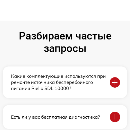
Разбираем частые
запросы
Какие комплектующие используются при
ремонте источника бесперебойного
питания Riello SDL 10000?
Есть ли у вас бесплатная диагностика?