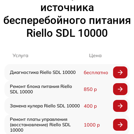
источника
бесперебойного питания
Riello SDL 10000
Услуга
Цена
Диагностика Riello SDL 10000
бесплатно
Ремонт блока питания Riello
850 р
SDL 10000
Замена кулера Riello SDL 10000
400 р
Ремонт платы управления
(восстановление) Riello SDL
1000 р
10000