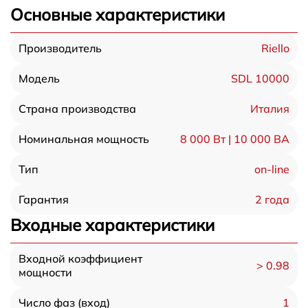
Основные характеристики
Riello
Производитель
SDL 10000
Модель
Италия
Страна производства
8 000 Вт | 10 000 ВА
Номинальная мощность
on-line
Тип
2 года
Гарантия
Входные характеристики
Входной коэффициент
> 0.98
мощности
1
Число фаз (вход)