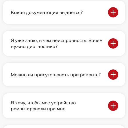
Какая документация выдается?
Я уже знаю, в чем неисправность. Зачем
нужна диагностика?
Можно ли присутствовать при ремонте?
Я хочу, чтобы мое устройство
ремонтировали при мне.