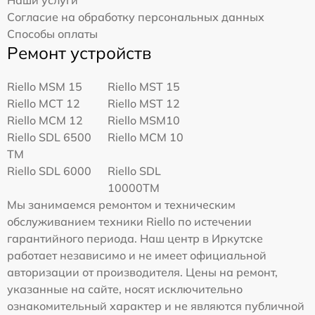
Наши услуги
Согласие на обработку персональных данных
Способы оплаты
Ремонт устройств
Riello MSM 15
Riello MST 15
Riello MCT 12
Riello MST 12
Riello MCM 12
Riello MSM10
Riello SDL 6500
Riello MCM 10
TM
Riello SDL 6000
Riello SDL
10000TM
Мы занимаемся ремонтом и техническим
обслуживанием техники Riello по истечении
гарантийного периода. Наш центр в Иркутске
работает независимо и не имеет официальной
авторизации от производителя. Цены на ремонт,
указанные на сайте, носят исключительно
ознакомительный характер и не являются публичной