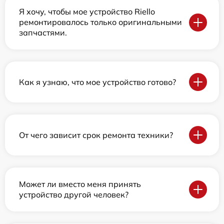
Я хочу, чтобы мое устройство Riello
ремонтировалось только оригинальными
запчастями.
Как я узнаю, что мое устройство готово?
От чего зависит срок ремонта техники?
Может ли вместо меня принять
устройство другой человек?