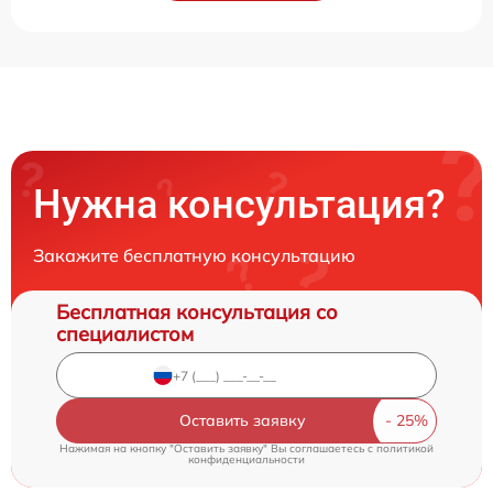
Нужна консультация?
Закажите бесплатную консультацию
Бесплатная консультация со
специалистом
Оставить заявку
Нажимая на кнопку "Оставить заявку" Вы соглашаетесь c
политикой
конфиденциальности