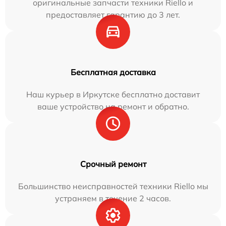
оригинальные запчасти техники Riello и
предоставляет гарантию до 3 лет.
Бесплатная доставка
Наш курьер в Иркутске бесплатно доставит
ваше устройство на ремонт и обратно.
Срочный ремонт
Большинство неисправностей техники Riello мы
устраняем в течение 2 часов.