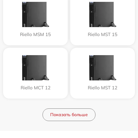
Riello MSM 15
Riello MST 15
Riello MCT 12
Riello MST 12
Показать больше