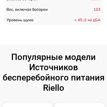
103
Вес, включая батареи
< 45 (1 м) дБА
Уровень шума
Популярные модели
Источников
бесперебойного питания
Riello