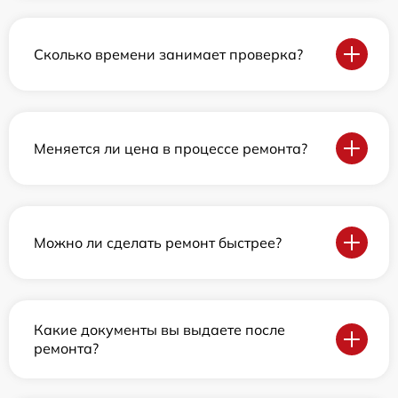
Сколько времени занимает проверка?
Меняется ли цена в процессе ремонта?
Можно ли сделать ремонт быстрее?
Какие документы вы выдаете после
ремонта?