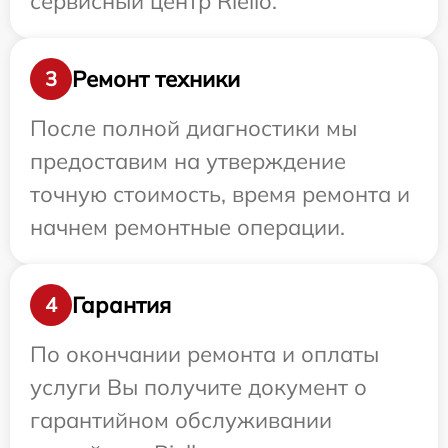
сервисный центр Riello.
Ремонт техники
3
После полной диагностики мы
предоставим на утверждение
точную стоимость, время ремонта и
начнем ремонтные операции.
Гарантия
4
По окончании ремонта и оплаты
услуги Вы получите документ о
гарантийном обслуживании