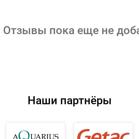
Отзывы пока еще не до
Наши партнёры