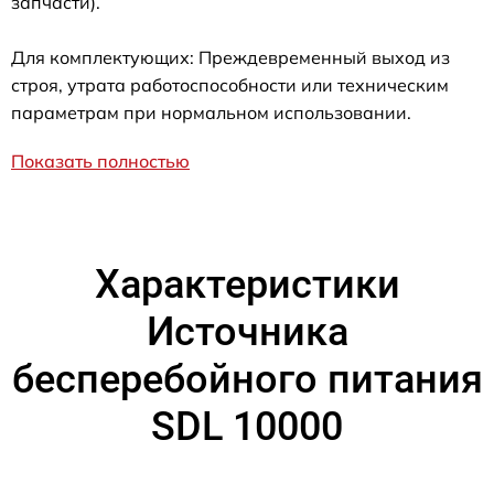
запчасти).
Для комплектующих: Преждевременный выход из
строя, утрата работоспособности или техническим
параметрам при нормальном использовании.
Показать полностью
Характеристики
Источника
бесперебойного питания
SDL 10000