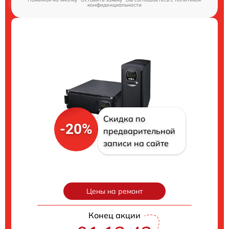
конфиденциальности
Скидка по
-20%
предварительной
записи на сайте
Цены на ремонт
Конец акции