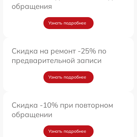
обращения
Узнать подробнее
Скидка на ремонт -25% по
предварительной записи
Узнать подробнее
Скидка -10% при повторном
обращении
Узнать подробнее