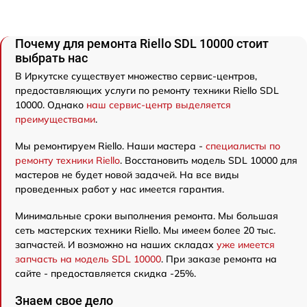
Почему для ремонта Riello SDL 10000 стоит
выбрать нас
В Иркутске существует множество сервис-центров,
предоставляющих услуги по ремонту техники Riello SDL
10000. Однако
наш сервис-центр выделяется
преимуществами
.
Мы ремонтируем Riello. Наши мастера -
специалисты по
ремонту техники Riello
. Восстановить модель SDL 10000 для
мастеров не будет новой задачей. На все виды
проведенных работ у нас имеется гарантия.
Минимальные сроки выполнения ремонта. Мы большая
сеть мастерских техники Riello. Мы имеем более 20 тыс.
запчастей. И возможно на наших складах
уже имеется
запчасть на модель SDL 10000
. При заказе ремонта на
сайте - предоставляется скидка -25%.
Знаем свое дело