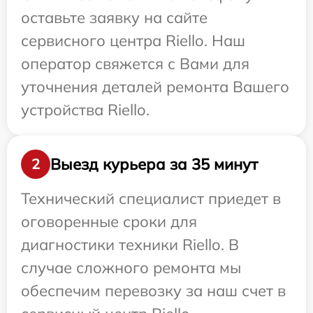
оставьте заявку на сайте
сервисного центра Riello. Наш
оператор свяжется с Вами для
уточнения деталей ремонта Вашего
устройства Riello.
Выезд курьера за 35 минут
2
Технический специалист приедет в
оговоренные сроки для
диагностики техники Riello. В
случае сложного ремонта мы
обеспечим перевозку за наш счет в