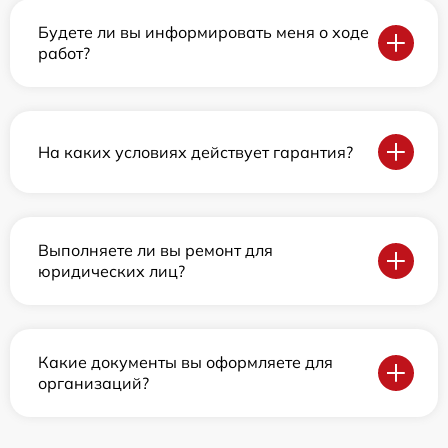
Будете ли вы информировать меня о ходе
работ?
На каких условиях действует гарантия?
Выполняете ли вы ремонт для
юридических лиц?
Какие документы вы оформляете для
организаций?