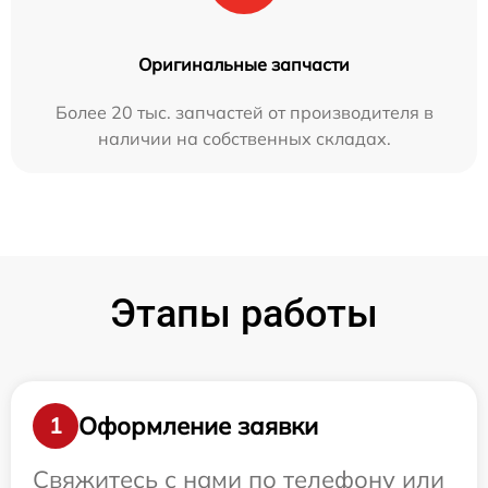
Оригинальные запчасти
Более 20 тыс. запчастей от производителя в
наличии на собственных складах.
Этапы работы
Оформление заявки
1
Свяжитесь с нами по телефону или