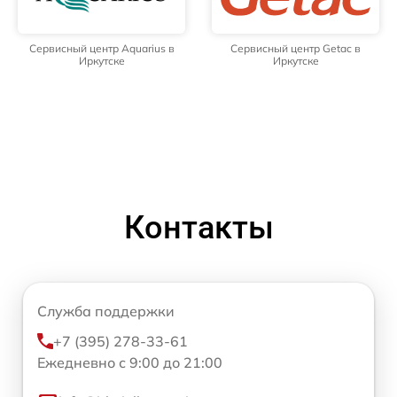
Сервисный центр Aquarius в
Сервисный центр Getac в
Иркутске
Иркутске
Контакты
Служба поддержки
+7 (395) 278-33-61
Ежедневно с 9:00 до 21:00