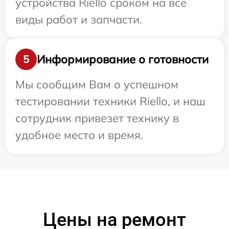
устройства Riello сроком на все
виды работ и запчасти.
Информирование о готовности
5
Мы сообщим Вам о успешном
тестировании техники Riello, и наш
сотрудник привезет технику в
удобное место и время.
Цены на ремонт