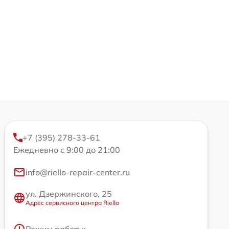
+7 (395) 278-33-61
Ежедневно с 9:00 до 21:00
info@riello-repair-center.ru
ул. Дзержинского, 25
Адрес сервисного центра Riello