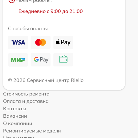
Режим работы:
Ежедневно с 9:00 до 21:00
Способы оплаты
© 2026 Сервисный центр Riello
Стоимость ремонта
Оплата и доставка
Контакты
Вакансии
О компании
Ремонтируемые модели