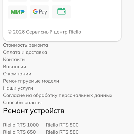
© 2026 Сервисный центр Riello
Стоимость ремонта
Оплата и доставка
Контакты
Вакансии
О компании
Ремонтируемые модели
Наши услуги
Согласие на обработку персональных данных
Способы оплаты
Ремонт устройств
Riello RTS 1000
Riello RTS 800
Riello RTS 650
Riello RTS 580