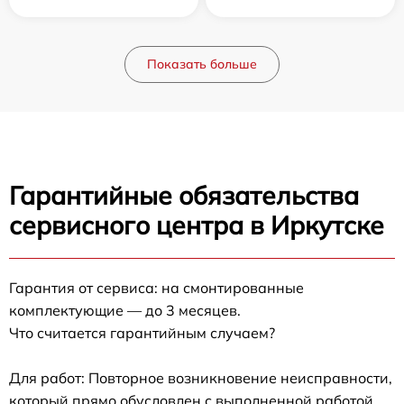
Показать больше
Гарантийные обязательства
сервисного центра в Иркутске
Гарантия от сервиса: на смонтированные
комплектующие — до 3 месяцев.
Что считается гарантийным случаем?
Для работ: Повторное возникновение неисправности,
который прямо обусловлен с выполненной работой