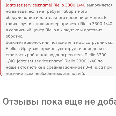
[dataset:services:name] Riello 3300 1/40
выполняется
на выезде, если не требует габаритного
оборудования и длительного времени ремонта. В
таких случаях наш мастер привезет Riello 3300 1/40
в сервисный центр Riello в Иркутске и доставит
обратно.
Закажите звонок или позвоните и наш сотрудник сц
Riello в Иркутске проконсультирует и определит
стоимость работ над водонагревателя Riello 3300
1/40. [dataset:services:name] Riello 3300 1/40 по
нашей статистике в среднем занимает 3-4 часа при
наличии всех необходимых запчастей.
Отзывы пока еще не до