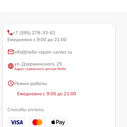
+7 (395) 278-33-61
Ежедневно с 9:00 до 21:00
info@riello-repair-center.ru
ул. Дзержинского, 25
Адрес сервисного центра Riello
Режим работы:
Ежедневно с 9:00 до 21:00
Способы оплаты