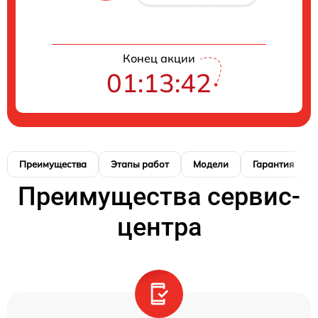
Конец акции
01:13:41
Преимущества
Этапы работ
Модели
Гарантия
Преимущества сервис-
центра