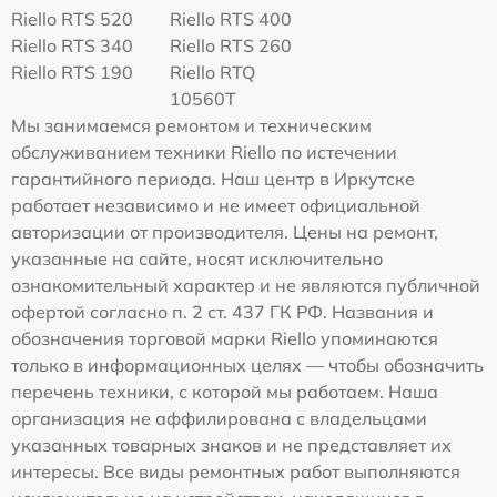
Riello RTS 520
Riello RTS 400
Riello RTS 340
Riello RTS 260
Riello RTS 190
Riello RTQ
10560T
Мы занимаемся ремонтом и техническим
обслуживанием техники Riello по истечении
гарантийного периода. Наш центр в Иркутске
работает независимо и не имеет официальной
авторизации от производителя. Цены на ремонт,
указанные на сайте, носят исключительно
ознакомительный характер и не являются публичной
офертой согласно п. 2 ст. 437 ГК РФ. Названия и
обозначения торговой марки Riello упоминаются
только в информационных целях — чтобы обозначить
перечень техники, с которой мы работаем. Наша
организация не аффилирована с владельцами
указанных товарных знаков и не представляет их
интересы. Все виды ремонтных работ выполняются