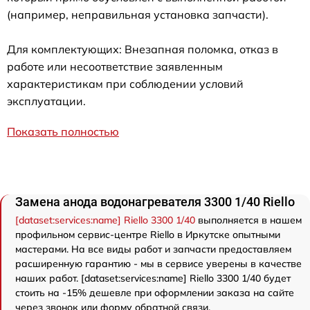
(например, неправильная установка запчасти).
Для комплектующих: Внезапная поломка, отказ в
работе или несоответствие заявленным
характеристикам при соблюдении условий
эксплуатации.
Показать полностью
Замена анода водонагревателя 3300 1/40 Riello
[dataset:services:name] Riello 3300 1/40
выполняется в нашем
профильном сервис-центре Riello в Иркутске опытными
мастерами. На все виды работ и запчасти предоставляем
расширенную гарантию - мы в сервисе уверены в качестве
наших работ. [dataset:services:name] Riello 3300 1/40 будет
стоить на -15% дешевле при оформлении заказа на сайте
через звонок или форму обратной связи.