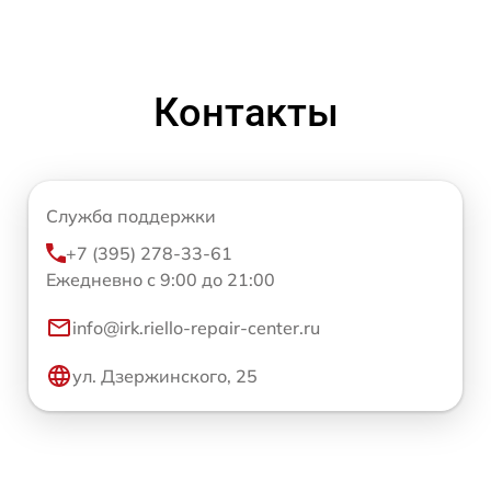
Контакты
Служба поддержки
+7 (395) 278-33-61
Ежедневно с 9:00 до 21:00
info@irk.riello-repair-center.ru
ул. Дзержинского, 25