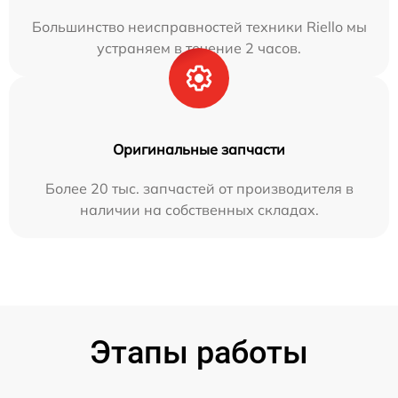
Большинство неисправностей техники Riello мы
устраняем в течение 2 часов.
Оригинальные запчасти
Более 20 тыс. запчастей от производителя в
наличии на собственных складах.
Этапы работы