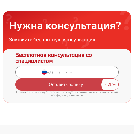
Нужна консультация?
Закажите бесплатную консультацию
Бесплатная консультация со
специалистом
Оставить заявку
Нажимая на кнопку "Оставить заявку" Вы соглашаетесь c
политикой
конфиденциальности