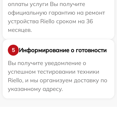
оплаты услуги Вы получите
официальную гарантию на ремонт
устройства Riello сроком на 36
месяцев.
Информирование о готовности
5
Вы получите уведомление о
успешном тестировании техники
Riello, и мы организуем доставку по
указанному адресу.