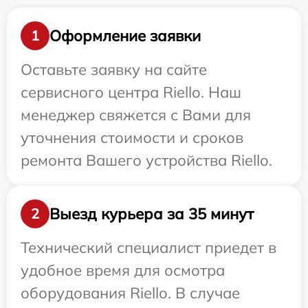
Оформление заявки
1
Оставьте заявку на сайте
сервисного центра Riello. Наш
менеджер свяжется с Вами для
уточнения стоимости и сроков
ремонта Вашего устройства Riello.
Выезд курьера за 35 минут
2
Технический специалист приедет в
удобное время для осмотра
оборудования Riello. В случае