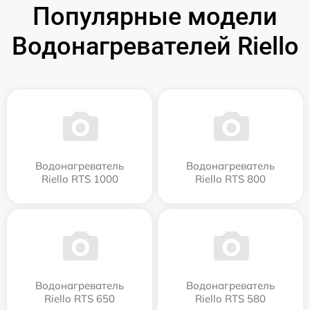
Популярные модели
Водонагревателей Riello
Водонагреватель
Водонагреватель
Riello RTS 1000
Riello RTS 800
Водонагреватель
Водонагреватель
Riello RTS 650
Riello RTS 580