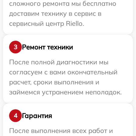
сложного ремонта мы бесплатно
доставим технику в сервис в
сервисный центр Riello.
Ремонт техники
3
После полной диагностики мы
согласуем с вами окончательный
расчет, сроки выполнения и
займемся устранением неполадок.
Гарантия
4
После выполнения всех работ и