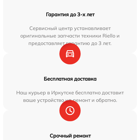
Гарантия до 3-х лет
Сервисный центр устанавливает
оригинальные запчасти техники Riello и
предоставляет гарантию до 3 лет.
Бесплатная доставка
Наш курьер в Иркутске бесплатно доставит
ваше устройство на ремонт и обратно.
Срочный ремонт