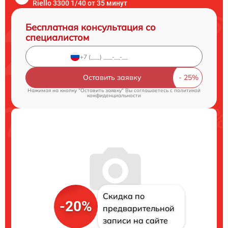
Riello 3300 1/40 от 35 минут
Бесплатная консультация со
специалистом
Оставить заявку
Нажимая на кнопку "Оставить заявку" Вы соглашаетесь c
политикой
конфиденциальности
Скидка по
-20%
предварительной
записи на сайте