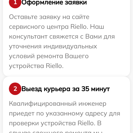
Оформление заявки
1
Оставьте заявку на сайте
сервисного центра Riello. Наш
консультант свяжется с Вами для
уточнения индивидуальных
условий ремонта Вашего
устройства Riello.
Выезд курьера за 35 минут
2
Квалифицированный инженер
приедет по указанному адресу для
проверки устройства Riello. В
случае сложного ремонта мы