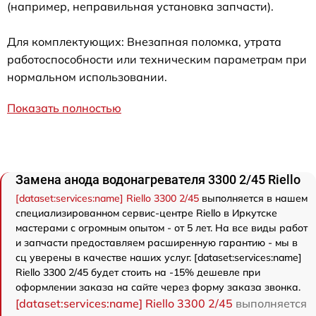
(например, неправильная установка запчасти).
Для комплектующих: Внезапная поломка, утрата
работоспособности или техническим параметрам при
нормальном использовании.
Показать полностью
Замена анода водонагревателя 3300 2/45 Riello
[dataset:services:name] Riello 3300 2/45
выполняется в нашем
специализированном сервис-центре Riello в Иркутске
мастерами с огромным опытом - от 5 лет. На все виды работ
и запчасти предоставляем расширенную гарантию - мы в
сц уверены в качестве наших услуг. [dataset:services:name]
Riello 3300 2/45 будет стоить на -15% дешевле при
оформлении заказа на сайте через форму заказа звонка.
[dataset:services:name] Riello 3300 2/45
выполняется