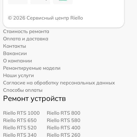
© 2026 Сервисный центр Riello
Стоимость ремонта
Оплата и доставка
Контакты
Вакансии
О компании
Ремонтируемые модели
Наши услуги
Согласие на обработку персональных данных
Способы оплаты
Ремонт устройств
Riello RTS 1000
Riello RTS 800
Riello RTS 650
Riello RTS 580
Riello RTS 520
Riello RTS 400
Riello RTS 340
Riello RTS 260