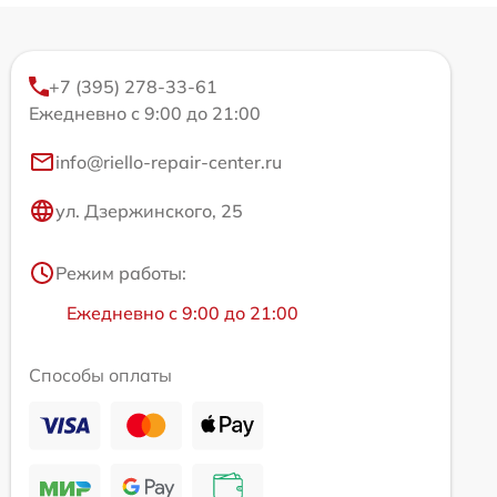
+7 (395) 278-33-61
Ежедневно с 9:00 до 21:00
info@riello-repair-center.ru
ул. Дзержинского, 25
Режим работы:
Ежедневно с 9:00 до 21:00
Способы оплаты