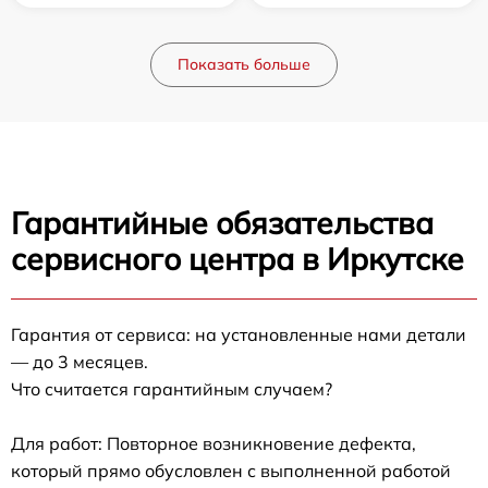
Показать больше
Гарантийные обязательства
сервисного центра в Иркутске
Гарантия от сервиса: на установленные нами детали
— до 3 месяцев.
Что считается гарантийным случаем?
Для работ: Повторное возникновение дефекта,
который прямо обусловлен с выполненной работой