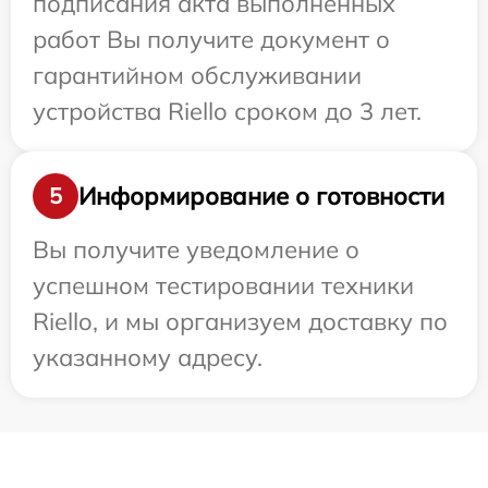
подписания акта выполненных
работ Вы получите документ о
гарантийном обслуживании
устройства Riello сроком до 3 лет.
Информирование о готовности
5
Вы получите уведомление о
успешном тестировании техники
Riello, и мы организуем доставку по
указанному адресу.