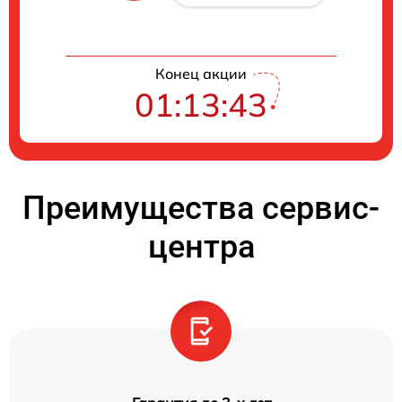
Конец акции
01:13:42
Преимущества сервис-
центра