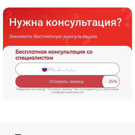
Нужна консультация?
Закажите бесплатную консультацию
Бесплатная консультация со
специалистом
Оставить заявку
Нажимая на кнопку "Оставить заявку" Вы соглашаетесь c
политикой
конфиденциальности