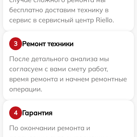
бесплатно доставим технику в
сервис в сервисный центр Riello.
Ремонт техники
3
После детального анализа мы
согласуем с вами смету работ,
время ремонта и начнем ремонтные
операции.
Гарантия
4
По окончании ремонта и