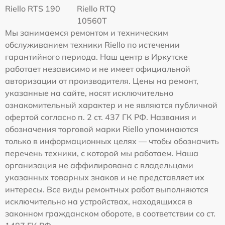
Riello RTS 190
Riello RTQ
10560T
Мы занимаемся ремонтом и техническим
обслуживанием техники Riello по истечении
гарантийного периода. Наш центр в Иркутске
работает независимо и не имеет официальной
авторизации от производителя. Цены на ремонт,
указанные на сайте, носят исключительно
ознакомительный характер и не являются публичной
офертой согласно п. 2 ст. 437 ГК РФ. Названия и
обозначения торговой марки Riello упоминаются
только в информационных целях — чтобы обозначить
перечень техники, с которой мы работаем. Наша
организация не аффилирована с владельцами
указанных товарных знаков и не представляет их
интересы. Все виды ремонтных работ выполняются
исключительно на устройствах, находящихся в
законном гражданском обороте, в соответствии со ст.