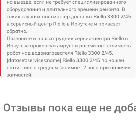
на выезде, если не требует специализированного
оборудования и длительного времени ремонта. В
таких случаях наш мастер доставит Riello 3300 2/45
в сервисный центр Riello в Иркутске и привезет
обратно.
Позвоните и наш сотрудник сервис-центра Riello в
Иркутске проконсультирует и рассчитает стоимость
работ над водонагревателя Riello 3300 2/45.
[dataset:services:name] Riello 3300 2/45 по нашей
статистике в среднем занимает 2 часа при наличии
запчастей.
Отзывы пока еще не до