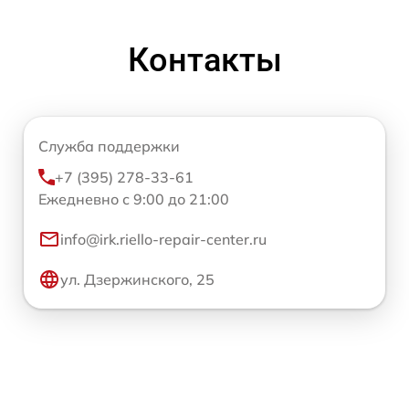
Контакты
Служба поддержки
+7 (395) 278-33-61
Ежедневно с 9:00 до 21:00
info@irk.riello-repair-center.ru
ул. Дзержинского, 25