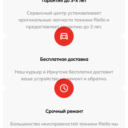
Гарантия до 3-х лет
Сервисный центр устанавливает
оригинальные запчасти техники Riello и
предоставляет гарантию до 3 лет.
Бесплатная доставка
Наш курьер в Иркутске бесплатно доставит
ваше устройство на ремонт и обратно.
Срочный ремонт
Большинство неисправностей техники Riello мы