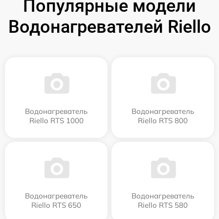
Популярные модели
Водонагревателей Riello
Водонагреватель
Водонагреватель
Riello RTS 1000
Riello RTS 800
Водонагреватель
Водонагреватель
Riello RTS 650
Riello RTS 580