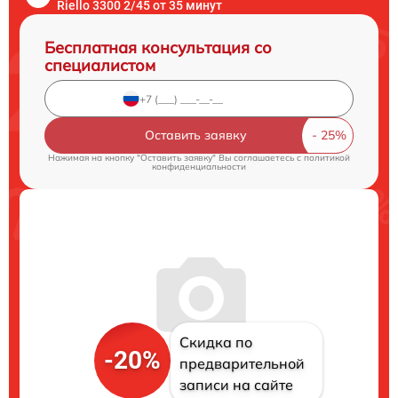
Riello 3300 2/45 от 35 минут
Бесплатная консультация со
специалистом
Оставить заявку
Нажимая на кнопку "Оставить заявку" Вы соглашаетесь c
политикой
конфиденциальности
Скидка по
-20%
предварительной
записи на сайте