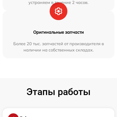
устраняем в течение 2 часов.
Оригинальные запчасти
Более 20 тыс. запчастей от производителя в
наличии на собственных складах.
Этапы работы