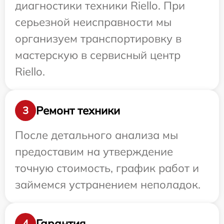
диагностики техники Riello. При
серьезной неисправности мы
организуем транспортировку в
мастерскую в сервисный центр
Riello.
Ремонт техники
3
После детального анализа мы
предоставим на утверждение
точную стоимость, график работ и
займемся устранением неполадок.
Гарантия
4