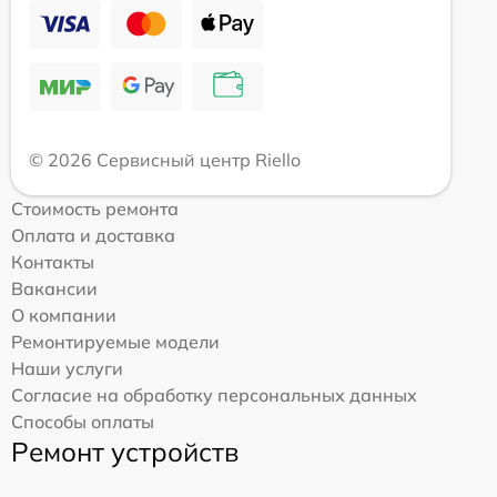
© 2026 Сервисный центр Riello
Стоимость ремонта
Оплата и доставка
Контакты
Вакансии
О компании
Ремонтируемые модели
Наши услуги
Согласие на обработку персональных данных
Способы оплаты
Ремонт устройств