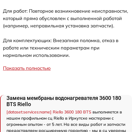
Для работ: Повторное возникновение неисправности,
который прямо обусловлен с выполненной работой
(например, неправильная установка запчасти).
Для комплектующих: Внезапная поломка, отказ в
работе или техническим параметрам при
нормальном использовании.
Показать полностью
Замена мембраны водонагревателя 3600 180
BTS Riello
[dataset:services:name] Riello 3600 180 BTS
выполняется в
нашем профильном сц Riello в Иркутске мастерами с
огромным опытом - от 5 лет. На все виды работ и запчасти
предоставляем расширенную гарантию - мы в сц уверены