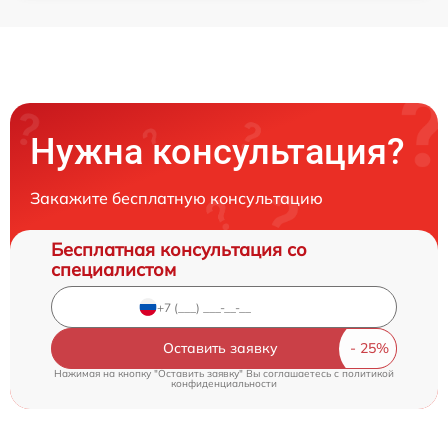
Нужна консультация?
Закажите бесплатную консультацию
Бесплатная консультация со
специалистом
Оставить заявку
Нажимая на кнопку "Оставить заявку" Вы соглашаетесь c
политикой
конфиденциальности