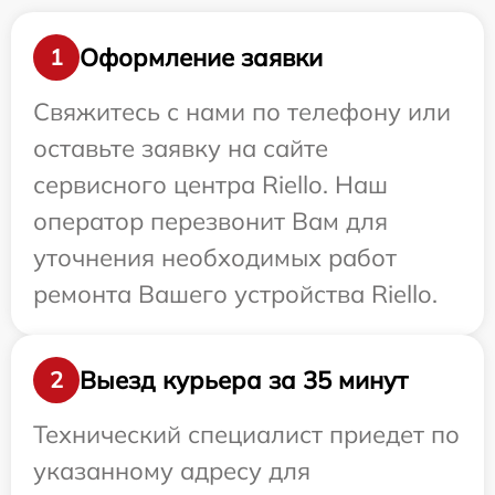
Оформление заявки
1
Свяжитесь с нами по телефону или
оставьте заявку на сайте
сервисного центра Riello. Наш
оператор перезвонит Вам для
уточнения необходимых работ
ремонта Вашего устройства Riello.
Выезд курьера за 35 минут
2
Технический специалист приедет по
указанному адресу для