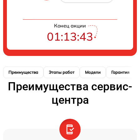
Конец акции
01:13:42
Преимущества
Этапы работ
Модели
Гарантия
Преимущества сервис-
центра