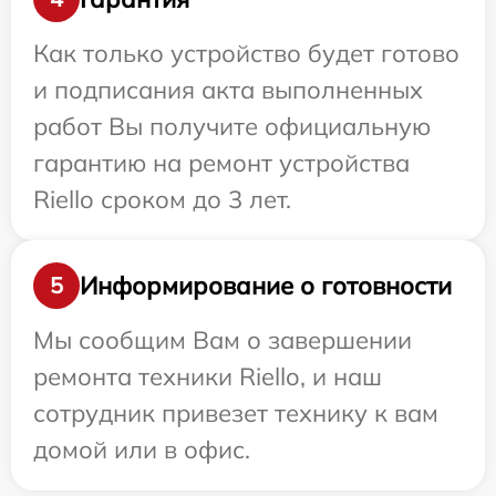
Как только устройство будет готово
и подписания акта выполненных
работ Вы получите официальную
гарантию на ремонт устройства
Riello сроком до 3 лет.
Информирование о готовности
5
Мы сообщим Вам о завершении
ремонта техники Riello, и наш
сотрудник привезет технику к вам
домой или в офис.