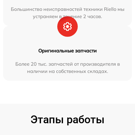
Большинство неисправностей техники Riello мы
устраняем в течение 2 часов.
Оригинальные запчасти
Более 20 тыс. запчастей от производителя в
наличии на собственных складах.
Этапы работы