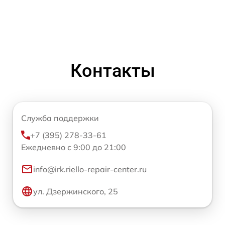
Контакты
Служба поддержки
+7 (395) 278-33-61
Ежедневно с 9:00 до 21:00
info@irk.riello-repair-center.ru
ул. Дзержинского, 25