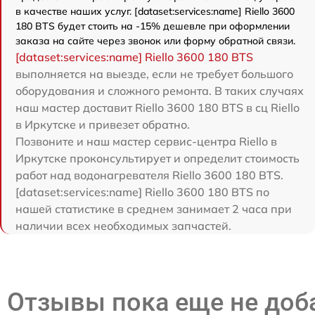
в качестве наших услуг. [dataset:services:name] Riello 3600
180 BTS будет стоить на -15% дешевле при оформлении
заказа на сайте через звонок или форму обратной связи.
[dataset:services:name] Riello 3600 180 BTS
выполняется на выезде, если не требует большого
оборудования и сложного ремонта. В таких случаях
наш мастер доставит Riello 3600 180 BTS в сц Riello
в Иркутске и привезет обратно.
Позвоните и наш мастер сервис-центра Riello в
Иркутске проконсультирует и определит стоимость
работ над водонагревателя Riello 3600 180 BTS.
[dataset:services:name] Riello 3600 180 BTS по
нашей статистике в среднем занимает 2 часа при
наличии всех необходимых запчастей.
Отзывы пока еще не до