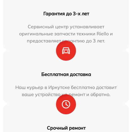
Гарантия до 3-х лет
Сервисный центр устанавливает
оригинальные запчасти техники Riello и
предоставляет гарантию до 3 лет.
Бесплатная доставка
Наш курьер в Иркутске бесплатно доставит
ваше устройство на ремонт и обратно.
Срочный ремонт