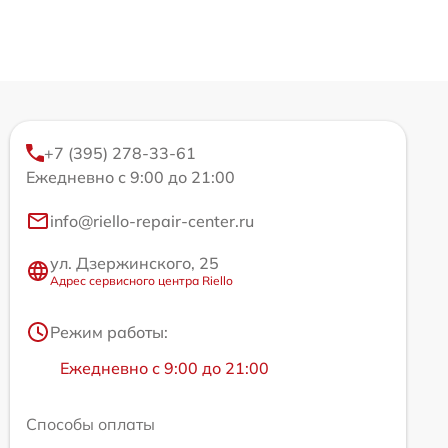
+7 (395) 278-33-61
Ежедневно с 9:00 до 21:00
info@riello-repair-center.ru
ул. Дзержинского, 25
Адрес сервисного центра Riello
Режим работы:
Ежедневно с 9:00 до 21:00
Способы оплаты