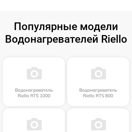
Популярные модели
Водонагревателей Riello
Водонагреватель
Водонагреватель
Riello RTS 1000
Riello RTS 800