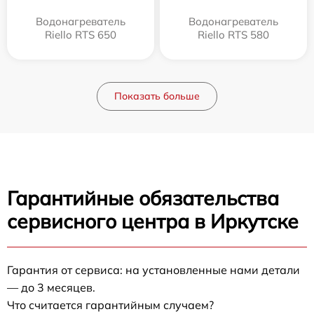
Водонагреватель
Водонагреватель
Riello RTS 650
Riello RTS 580
Показать больше
Гарантийные обязательства
сервисного центра в Иркутске
Гарантия от сервиса: на установленные нами детали
— до 3 месяцев.
Что считается гарантийным случаем?