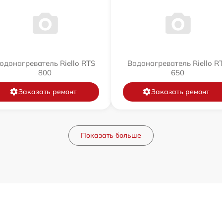
одонагреватель Riello RTS
Водонагреватель Riello R
800
650
Заказать ремонт
Заказать ремонт
Показать больше