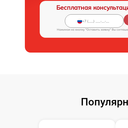
Бесплатная консультац
Нажимая на кнопку "Оставить заявку" Вы соглаш
Популярн