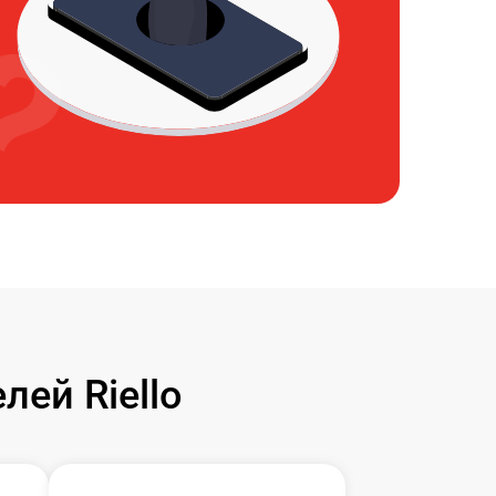
ей Riello