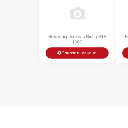
Водонагреватель Riello RTS
В
1000
Заказать ремонт