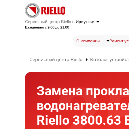
Сервисный центр Riello
в Иркутске
Ежедневно с 9:00 до 21:00
О компании
Ремонт ус
Сервисный центр Riello
Каталог устройс
Замена прокл
водонагревате
Riello 3800.63