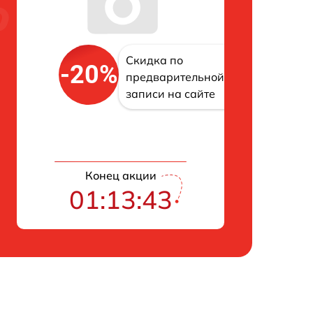
Скидка по
-20%
предварительной
записи на сайте
Конец акции
01:13:42