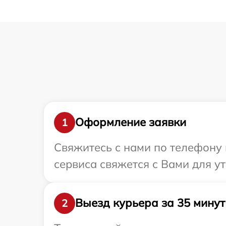
Оформление заявки
1
Свяжитесь с нами по телефону и
сервиса свяжется с Вами для у
Выезд курьера за 35 минут
2