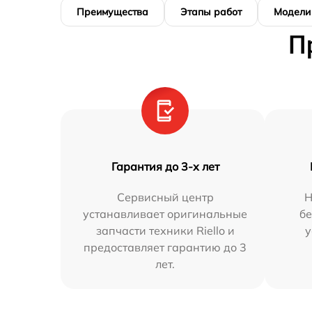
Преимущества
Этапы работ
Модели
П
Гарантия до 3-х лет
Сервисный центр
Н
устанавливает оригинальные
бе
запчасти техники Riello и
у
предоставляет гарантию до 3
лет.