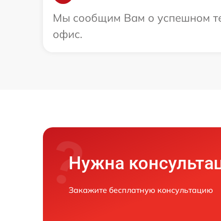
Мы сообщим Вам о успешном тес
офис.
Нужна консульта
Закажите бесплатную консультацию