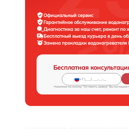
Официальный сервис
Гарантийное обслуживание
водонагре
Диагностика за наш счет,
ремонт по
Бесплатный выезд курьера
в день о
Замена прокладки водонагревателя
Бесплатная консультаци
Нажимая на кнопку "Оставить заявку" Вы соглашает