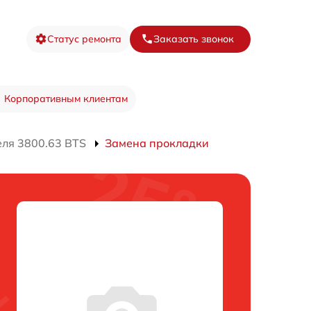
Статус ремонта
Заказать звонок
Корпоративным клиентам
еля 3800.63 BTS
Замена прокладки