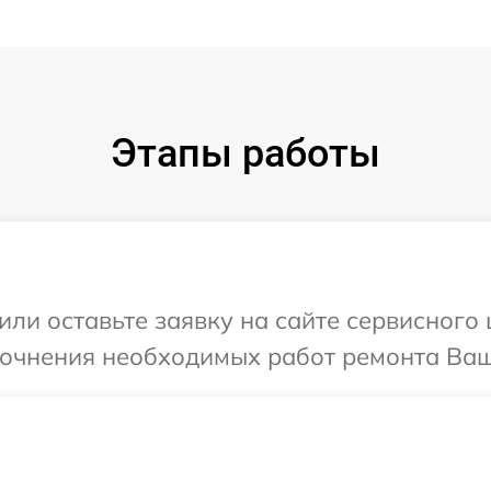
Этапы работы
ли оставьте заявку на сайте сервисного ц
точнения необходимых работ ремонта Ваше