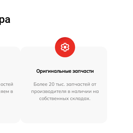
ра
Оригинальные запчасти
остей
Более 20 тыс. запчастей от
няем в
производителя в наличии на
собственных складах.