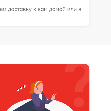
ем доставку к вам домой или в