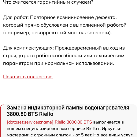
Что считается гарантийным случаем?
Для работ: Повторное возникновение дефекта,
который прямо обусловлен с выполненной работой
(например, некорректный монтаж запчасти).
Для комплектующих: Преждевременный выход из
строя, утрата работоспособности или техническим
параметрам при нормальном использовании.
Показать полностью
Замена индикаторной лампы водонагревателя
3800.80 BTS Riello
[dataset:services:name] Riello 3800.80 BTS
выполняется в
нашем специализированном сервисе Riello в Иркутске
мастерами с огромным опытом - от 5 лет. На все виды услуг