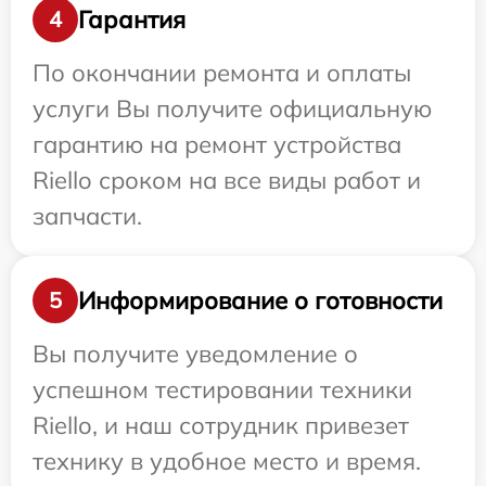
Гарантия
4
По окончании ремонта и оплаты
услуги Вы получите официальную
гарантию на ремонт устройства
Riello сроком на все виды работ и
запчасти.
Информирование о готовности
5
Вы получите уведомление о
успешном тестировании техники
Riello, и наш сотрудник привезет
технику в удобное место и время.