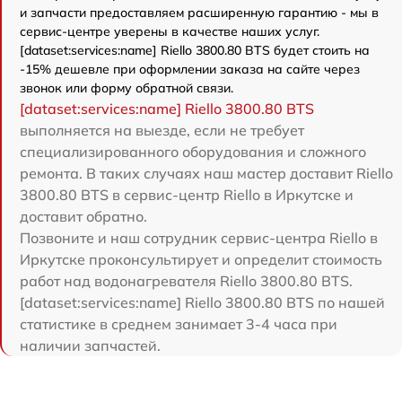
и запчасти предоставляем расширенную гарантию - мы в
сервис-центре уверены в качестве наших услуг.
[dataset:services:name] Riello 3800.80 BTS будет стоить на
-15% дешевле при оформлении заказа на сайте через
звонок или форму обратной связи.
[dataset:services:name] Riello 3800.80 BTS
выполняется на выезде, если не требует
специализированного оборудования и сложного
ремонта. В таких случаях наш мастер доставит Riello
3800.80 BTS в сервис-центр Riello в Иркутске и
доставит обратно.
Позвоните и наш сотрудник сервис-центра Riello в
Иркутске проконсультирует и определит стоимость
работ над водонагревателя Riello 3800.80 BTS.
[dataset:services:name] Riello 3800.80 BTS по нашей
статистике в среднем занимает 3-4 часа при
наличии запчастей.