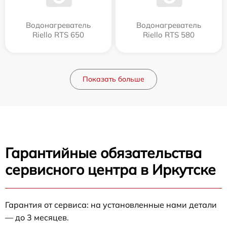
Водонагреватель
Водонагреватель
Riello RTS 650
Riello RTS 580
Показать больше
Гарантийные обязательства
сервисного центра в Иркутске
Гарантия от сервиса: на установленные нами детали
— до 3 месяцев.