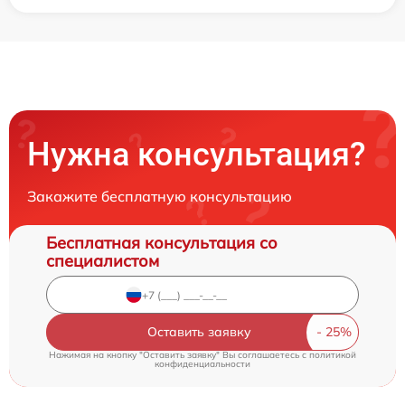
Нужна консультация?
Закажите бесплатную консультацию
Бесплатная консультация со
специалистом
Оставить заявку
Нажимая на кнопку "Оставить заявку" Вы соглашаетесь c
политикой
конфиденциальности