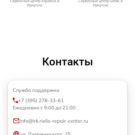
Сервисный центр Aquarius в
Сервисный центр Getac в
Иркутске
Иркутске
Контакты
Служба поддержки
+7 (395) 278-33-61
Ежедневно с 9:00 до 21:00
info@irk.riello-repair-center.ru
ул. Дзержинского, 25