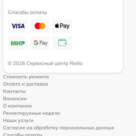
Способы оплаты
© 2026 Сервисный центр Riello
Стоимость ремонта
Оплата и доставка
Контакты
Вакансии
О компании
Ремонтируемые модели
Наши услуги
Согласие на обработку персональных данных
Способы оплаты