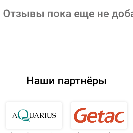
Отзывы пока еще не до
Наши партнёры