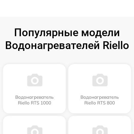
Популярные модели
Водонагревателей Riello
Водонагреватель
Водонагреватель
Riello RTS 1000
Riello RTS 800