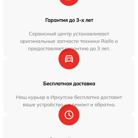
Гарантия до 3-х лет
Сервисный центр устанавливает
оригинальные запчасти техники Riello и
предоставляет гарантию до 3 лет.
Бесплатная доставка
Наш курьер в Иркутске бесплатно доставит
ваше устройство на ремонт и обратно.