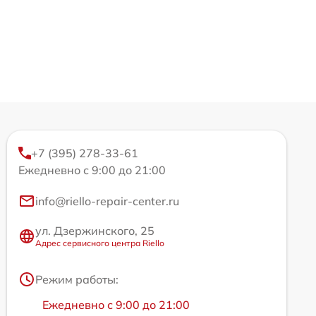
+7 (395) 278-33-61
Ежедневно с 9:00 до 21:00
info@riello-repair-center.ru
ул. Дзержинского, 25
Адрес сервисного центра Riello
Режим работы:
Ежедневно с 9:00 до 21:00