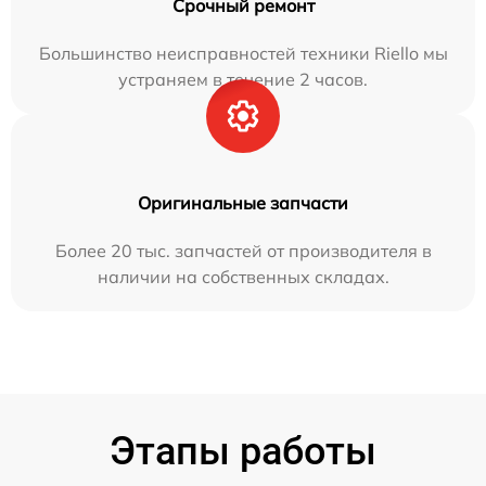
Срочный ремонт
Большинство неисправностей техники Riello мы
устраняем в течение 2 часов.
Оригинальные запчасти
Более 20 тыс. запчастей от производителя в
наличии на собственных складах.
Этапы работы