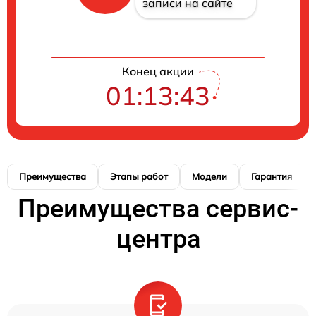
записи на сайте
Конец акции
01:13:42
Преимущества
Этапы работ
Модели
Гарантия
Преимущества сервис-
центра