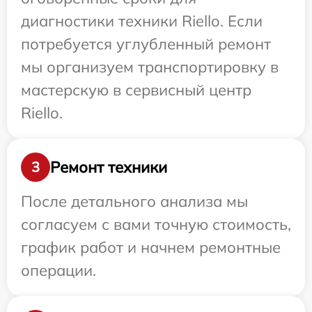
диагностики техники Riello. Если
потребуется углубленный ремонт
мы организуем транспортировку в
мастерскую в сервисный центр
Riello.
Ремонт техники
3
После детального анализа мы
согласуем с вами точную стоимость,
график работ и начнем ремонтные
операции.