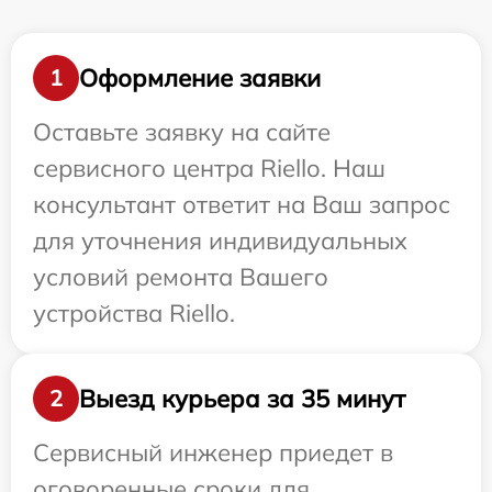
Оформление заявки
1
Оставьте заявку на сайте
сервисного центра Riello. Наш
консультант ответит на Ваш запрос
для уточнения индивидуальных
условий ремонта Вашего
устройства Riello.
Выезд курьера за 35 минут
2
Сервисный инженер приедет в
оговоренные сроки для