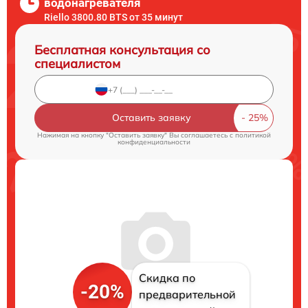
водонагревателя
Riello 3800.80 BTS от 35 минут
Бесплатная консультация со
специалистом
Оставить заявку
Нажимая на кнопку "Оставить заявку" Вы соглашаетесь c
политикой
конфиденциальности
Скидка по
-20%
предварительной