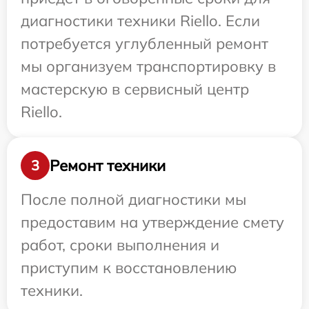
диагностики техники Riello. Если
потребуется углубленный ремонт
мы организуем транспортировку в
мастерскую в сервисный центр
Riello.
Ремонт техники
3
После полной диагностики мы
предоставим на утверждение смету
работ, сроки выполнения и
приступим к восстановлению
техники.