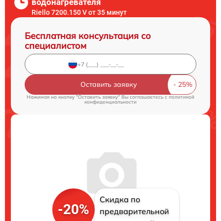
водонагревателя
Riello 7200.150 V от 35 минут
Бесплатная консультация со
специалистом
Оставить заявку
Нажимая на кнопку "Оставить заявку" Вы соглашаетесь c
политикой
конфиденциальности
Скидка по
-20%
предварительной