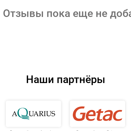
Отзывы пока еще не до
Наши партнёры