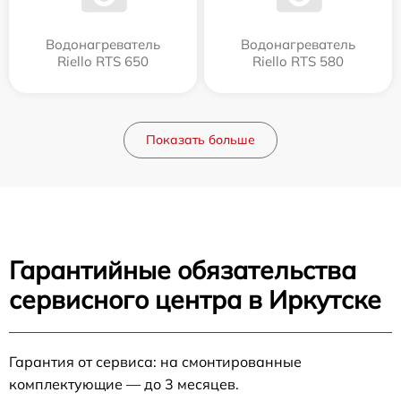
Водонагреватель
Водонагреватель
Riello RTS 650
Riello RTS 580
Показать больше
Гарантийные обязательства
сервисного центра в Иркутске
Гарантия от сервиса: на смонтированные
комплектующие — до 3 месяцев.