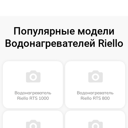
Популярные модели
Водонагревателей Riello
Водонагреватель
Водонагреватель
Riello RTS 1000
Riello RTS 800