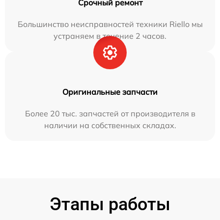
Срочный ремонт
Большинство неисправностей техники Riello мы
устраняем в течение 2 часов.
Оригинальные запчасти
Более 20 тыс. запчастей от производителя в
наличии на собственных складах.
Этапы работы