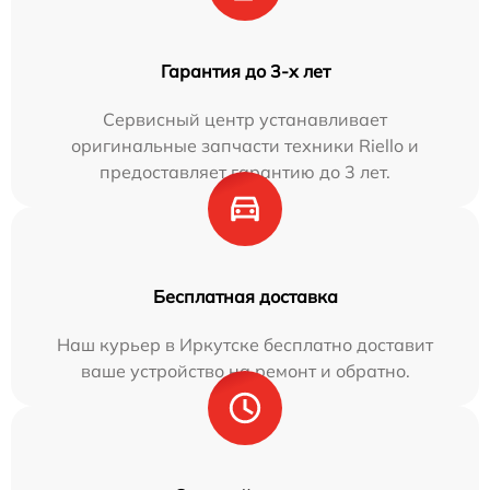
Гарантия до 3-х лет
Сервисный центр устанавливает
оригинальные запчасти техники Riello и
предоставляет гарантию до 3 лет.
Бесплатная доставка
Наш курьер в Иркутске бесплатно доставит
ваше устройство на ремонт и обратно.