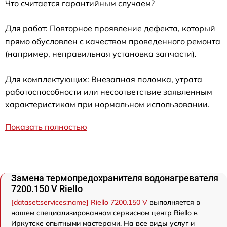
Что считается гарантийным случаем?
Для работ: Повторное проявление дефекта, который
прямо обусловлен с качеством проведенного ремонта
(например, неправильная установка запчасти).
Для комплектующих: Внезапная поломка, утрата
работоспособности или несоответствие заявленным
характеристикам при нормальном использовании.
Показать полностью
Замена термопредохранителя водонагревателя
7200.150 V Riello
[dataset:services:name] Riello 7200.150 V
выполняется в
нашем специализированном сервисном центр Riello в
Иркутске опытными мастерами. На все виды услуг и