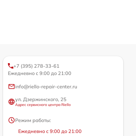
+7 (395) 278-33-61
Ежедневно с 9:00 до 21:00
info@riello-repair-center.ru
ул. Дзержинского, 25
Адрес сервисного центра Riello
Режим работы:
Ежедневно с 9:00 до 21:00