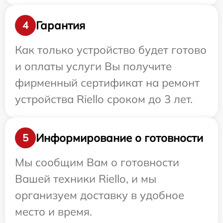
Гарантия
4
Как только устройство будет готово
и оплаты услуги Вы получите
фирменный сертификат на ремонт
устройства Riello сроком до 3 лет.
Информирование о готовности
5
Мы сообщим Вам о готовности
Вашей техники Riello, и мы
организуем доставку в удобное
место и время.