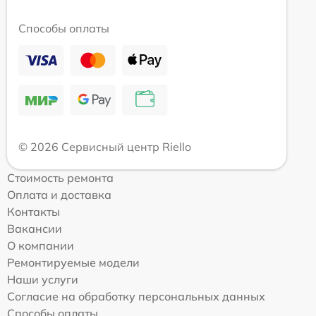
Способы оплаты
© 2026 Сервисный центр Riello
Стоимость ремонта
Оплата и доставка
Контакты
Вакансии
О компании
Ремонтируемые модели
Наши услуги
Согласие на обработку персональных данных
Способы оплаты