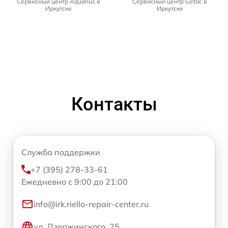
Сервисный центр Aquarius в
Сервисный центр Getac в
Иркутске
Иркутске
Контакты
Служба поддержки
+7 (395) 278-33-61
Ежедневно с 9:00 до 21:00
info@irk.riello-repair-center.ru
ул. Дзержинского, 25