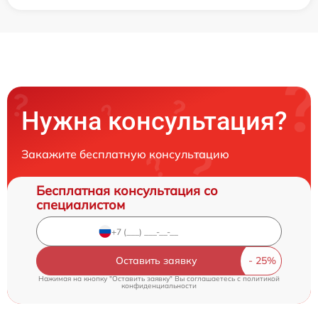
Нужна консультация?
Закажите бесплатную консультацию
Бесплатная консультация со
специалистом
Оставить заявку
Нажимая на кнопку "Оставить заявку" Вы соглашаетесь c
политикой
конфиденциальности