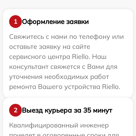
Оформление заявки
1
Свяжитесь с нами по телефону или
оставьте заявку на сайте
сервисного центра Riello. Наш
консультант свяжется с Вами для
уточнения необходимых работ
ремонта Вашего устройства Riello.
Выезд курьера за 35 минут
2
Квалифицированный инженер
приедет в оговоренные сроки для