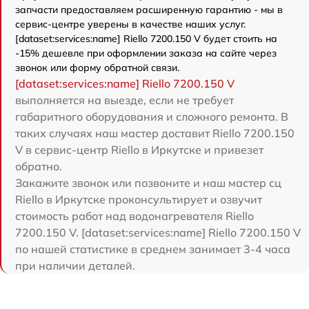
запчасти предоставляем расширенную гарантию - мы в
сервис-центре уверены в качестве наших услуг.
[dataset:services:name] Riello 7200.150 V будет стоить на
-15% дешевле при оформлении заказа на сайте через
звонок или форму обратной связи.
[dataset:services:name] Riello 7200.150 V
выполняется на выезде, если не требует
габаритного оборудования и сложного ремонта. В
таких случаях наш мастер доставит Riello 7200.150
V в сервис-центр Riello в Иркутске и привезет
обратно.
Закажите звонок или позвоните и наш мастер сц
Riello в Иркутске проконсультирует и озвучит
стоимость работ над водонагревателя Riello
7200.150 V. [dataset:services:name] Riello 7200.150 V
по нашей статистике в среднем занимает 3-4 часа
при наличии деталей.