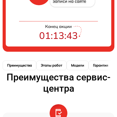
записи на сайте
Конец акции
01:13:42
Преимущества
Этапы работ
Модели
Гарантия
Преимущества сервис-
центра