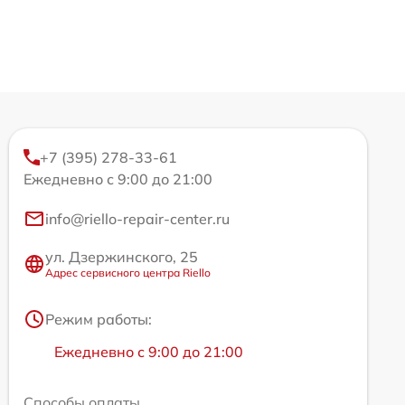
+7 (395) 278-33-61
Ежедневно с 9:00 до 21:00
info@riello-repair-center.ru
ул. Дзержинского, 25
Адрес сервисного центра Riello
Режим работы:
Ежедневно с 9:00 до 21:00
Способы оплаты