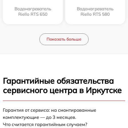
Водонагреватель
Водонагреватель
Riello RTS 650
Riello RTS 580
Показать больше
Гарантийные обязательства
сервисного центра в Иркутске
Гарантия от сервиса: на смонтированные
комплектующие — до 3 месяцев.
Что считается гарантийным случаем?