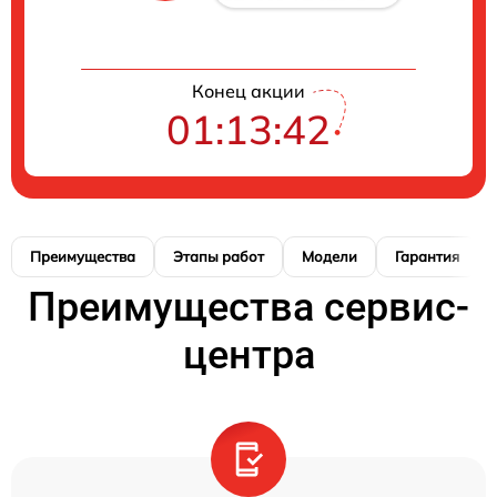
Конец акции
01:13:41
Преимущества
Этапы работ
Модели
Гарантия
Преимущества сервис-
центра