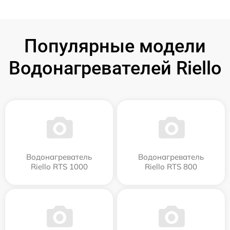
Популярные модели
Водонагревателей Riello
Водонагреватель
Водонагреватель
Riello RTS 1000
Riello RTS 800