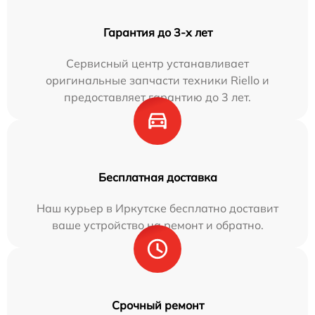
Гарантия до 3-х лет
Сервисный центр устанавливает
оригинальные запчасти техники Riello и
предоставляет гарантию до 3 лет.
Бесплатная доставка
Наш курьер в Иркутске бесплатно доставит
ваше устройство на ремонт и обратно.
Срочный ремонт