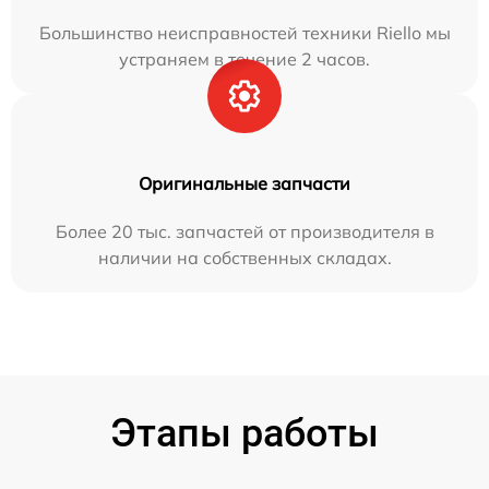
Большинство неисправностей техники Riello мы
устраняем в течение 2 часов.
Оригинальные запчасти
Более 20 тыс. запчастей от производителя в
наличии на собственных складах.
Этапы работы