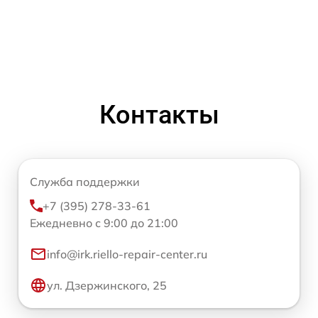
Контакты
Служба поддержки
+7 (395) 278-33-61
Ежедневно с 9:00 до 21:00
info@irk.riello-repair-center.ru
ул. Дзержинского, 25