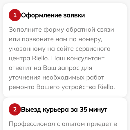
Оформление заявки
1
Заполните форму обратной связи
или позвоните нам по номеру,
указанному на сайте сервисного
центра Riello. Наш консультант
ответит на Ваш запрос для
уточнения необходимых работ
ремонта Вашего устройства Riello.
Выезд курьера за 35 минут
2
Профессионал с опытом приедет в