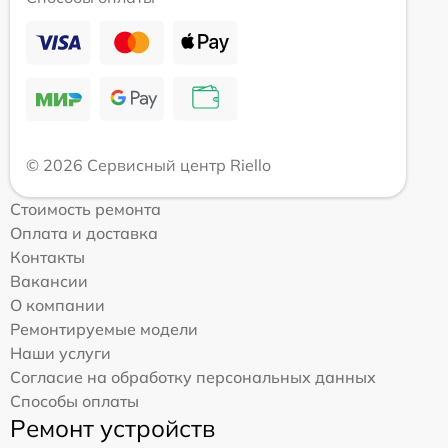
© 2026 Сервисный центр Riello
Стоимость ремонта
Оплата и доставка
Контакты
Вакансии
О компании
Ремонтируемые модели
Наши услуги
Согласие на обработку персональных данных
Способы оплаты
Ремонт устройств