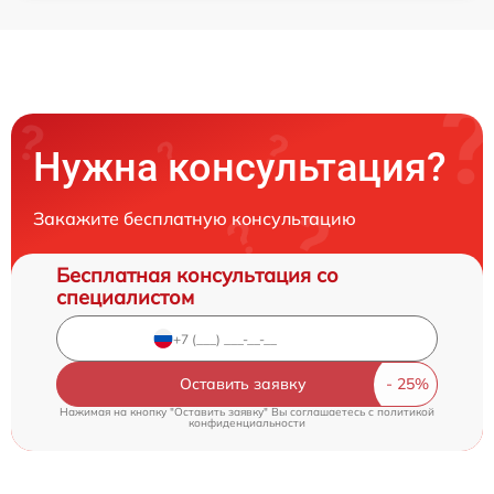
Нужна консультация?
Закажите бесплатную консультацию
Бесплатная консультация со
специалистом
Оставить заявку
Нажимая на кнопку "Оставить заявку" Вы соглашаетесь c
политикой
конфиденциальности