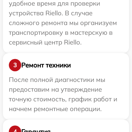
удобное время для проверки
устройства Riello. В случае
сложного ремонта мы организуем
транспортировку в мастерскую в
сервисный центр Riello.
Ремонт техники
3
После полной диагностики мы
предоставим на утверждение
точную стоимость, график работ и
начнем ремонтные операции.
Гарантия
4