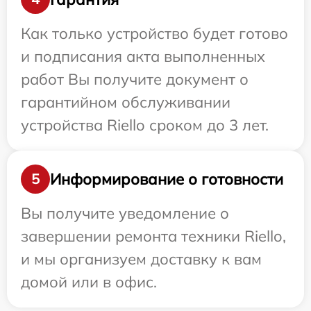
Как только устройство будет готово
и подписания акта выполненных
работ Вы получите документ о
гарантийном обслуживании
устройства Riello сроком до 3 лет.
Информирование о готовности
5
Вы получите уведомление о
завершении ремонта техники Riello,
и мы организуем доставку к вам
домой или в офис.