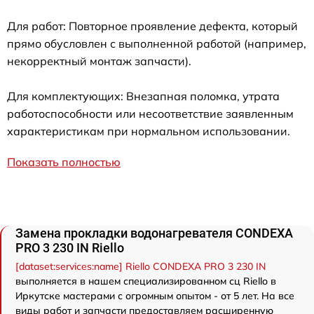
Для работ: Повторное проявление дефекта, который
прямо обусловлен с выполненной работой (например,
некорректный монтаж запчасти).
Для комплектующих: Внезапная поломка, утрата
работоспособности или несоответствие заявленным
характеристикам при нормальном использовании.
Показать полностью
Замена прокладки водонагревателя CONDEXA
PRO 3 230 IN Riello
[dataset:services:name] Riello CONDEXA PRO 3 230 IN
выполняется в нашем специализированном сц Riello в
Иркутске мастерами с огромным опытом - от 5 лет. На все
виды работ и запчасти предоставляем расширенную