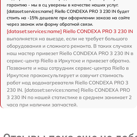
гарантию - мы в сц уверены в качестве наших услуг.
[dataset:services:name] Riello CONDEXA PRO 3 230 IN будет
стоить на -15% дешевле при оформлении заказа на сайте
через звонок или форму обратной связи.
[dataset:services:name] Riello CONDEXA PRO 3 230 IN
выполняется на выезде, если не требует большого
оборудования и сложного ремонта. В таких случаях
наш мастер привезет Riello CONDEXA PRO 3 230 IN в
сервис-центр Riello в Иркутске и привезет обратно.
Позвоните и наш сотрудник сервис-центра Riello в
Иркутске проконсультирует и озвучит стоимость
работ над водонагревателя Riello CONDEXA PRO 3
230 IN. [dataset:services:name] Riello CONDEXA PRO
3 230 IN по нашей статистике в среднем занимает 2
часа при наличии запчастей.