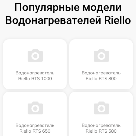
Популярные модели
Водонагревателей Riello
Водонагреватель
Водонагреватель
Riello RTS 1000
Riello RTS 800
Водонагреватель
Водонагреватель
Riello RTS 650
Riello RTS 580