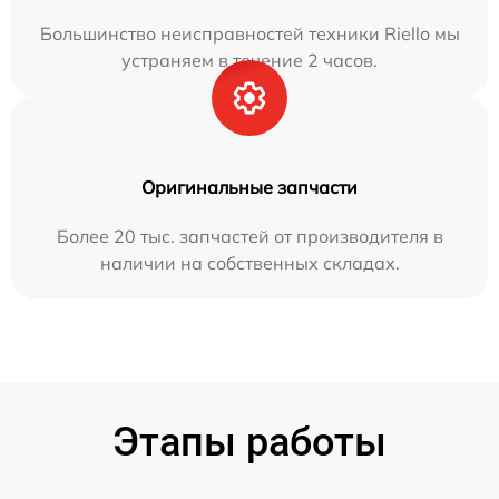
Большинство неисправностей техники Riello мы
устраняем в течение 2 часов.
Оригинальные запчасти
Более 20 тыс. запчастей от производителя в
наличии на собственных складах.
Этапы работы