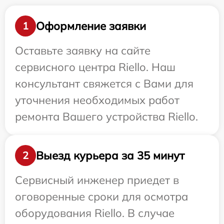
Оформление заявки
1
Оставьте заявку на сайте
сервисного центра Riello. Наш
консультант свяжется с Вами для
уточнения необходимых работ
ремонта Вашего устройства Riello.
Выезд курьера за 35 минут
2
Сервисный инженер приедет в
оговоренные сроки для осмотра
оборудования Riello. В случае