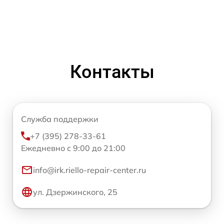
Контакты
Служба поддержки
+7 (395) 278-33-61
Ежедневно с 9:00 до 21:00
info@irk.riello-repair-center.ru
ул. Дзержинского, 25