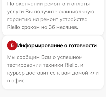
По окончании ремонта и оплаты
услуги Вы получите официальную
гарантию на ремонт устройства
Riello сроком на 36 месяцев.
Информирование о готовности
5
Мы сообщим Вам о успешном
тестировании техники Riello, и
курьер доставит ее к вам домой или
в офис.