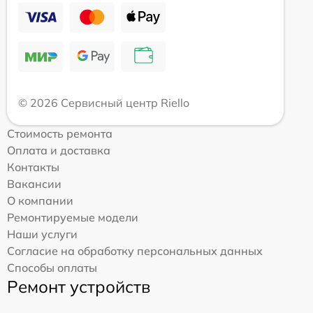
© 2026 Сервисный центр Riello
Стоимость ремонта
Оплата и доставка
Контакты
Вакансии
О компании
Ремонтируемые модели
Наши услуги
Согласие на обработку персональных данных
Способы оплаты
Ремонт устройств