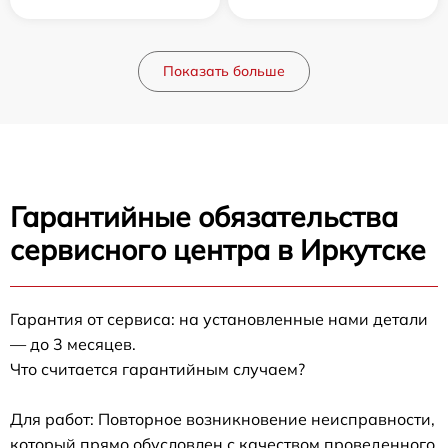
Показать больше
Гарантийные обязательства
сервисного центра в Иркутске
Гарантия от сервиса: на установленные нами детали
— до 3 месяцев.
Что считается гарантийным случаем?
Для работ: Повторное возникновение неисправности,
который прямо обусловлен с качеством проведенного