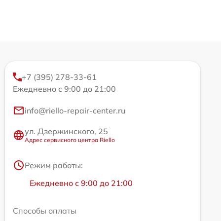
+7 (395) 278-33-61
Ежедневно с 9:00 до 21:00
info@riello-repair-center.ru
ул. Дзержинского, 25
Адрес сервисного центра Riello
Режим работы:
Ежедневно с 9:00 до 21:00
Способы оплаты