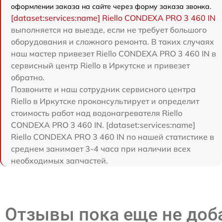
оформлении заказа на сайте через форму заказа звонка.
[dataset:services:name] Riello CONDEXA PRO 3 460 IN
выполняется на выезде, если не требует большого
оборудования и сложного ремонта. В таких случаях
наш мастер привезет Riello CONDEXA PRO 3 460 IN в
сервисный центр Riello в Иркутске и привезет
обратно.
Позвоните и наш сотрудник сервисного центра
Riello в Иркутске проконсультирует и определит
стоимость работ над водонагревателя Riello
CONDEXA PRO 3 460 IN. [dataset:services:name]
Riello CONDEXA PRO 3 460 IN по нашей статистике в
среднем занимает 3-4 часа при наличии всех
необходимых запчастей.
Отзывы пока еще не до