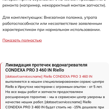
ремонта (например, некорректный монтаж запчасти).
Для комплектующих: Внезапная поломка, утрата
работоспособности или несоответствие заявленным
характеристикам при нормальном использовании.
Показать полностью
Ликвидация протечек водонагревателя
CONDEXA PRO 3 460 IN Riello
[dataset:services:name] Riello CONDEXA PRO 3 460 IN
выполняется в нашем специализированном сервис-центре
Riello в Иркутске мастерами с огромным опытом - от 5 лет.
На все виды работ и запчасти предоставляем
расширенную гарантию - мы в сервисном центр уверены в
качестве наших работ. [dataset:services:name] Riello
CONDEXA PRO 3 460 IN будет стоить на -15% дешевле при