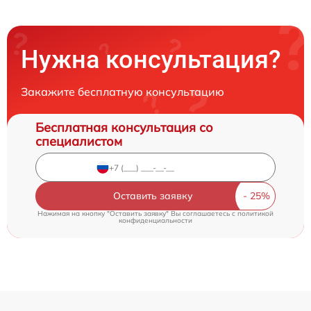
Нужна консультация?
Закажите бесплатную консультацию
Бесплатная консультация со
специалистом
Оставить заявку
Нажимая на кнопку "Оставить заявку" Вы соглашаетесь c
политикой
конфиденциальности