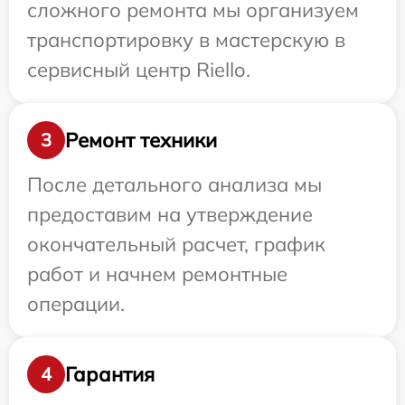
сложного ремонта мы организуем
транспортировку в мастерскую в
сервисный центр Riello.
Ремонт техники
3
После детального анализа мы
предоставим на утверждение
окончательный расчет, график
работ и начнем ремонтные
операции.
Гарантия
4