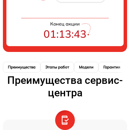
Конец акции
01:13:42
Преимущества
Этапы работ
Модели
Гарантия
Преимущества сервис-
центра