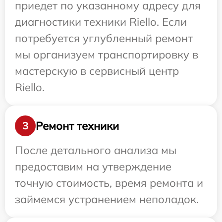
приедет по указанному адресу для
диагностики техники Riello. Если
потребуется углубленный ремонт
мы организуем транспортировку в
мастерскую в сервисный центр
Riello.
Ремонт техники
3
После детального анализа мы
предоставим на утверждение
точную стоимость, время ремонта и
займемся устранением неполадок.