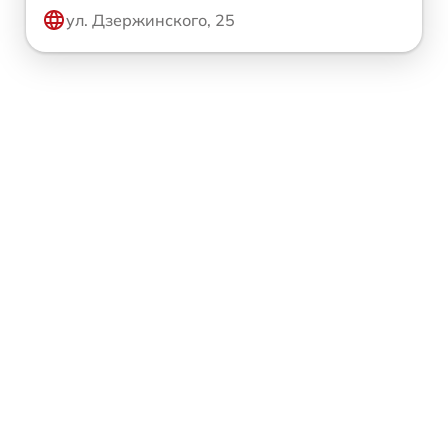
ул. Дзержинского, 25