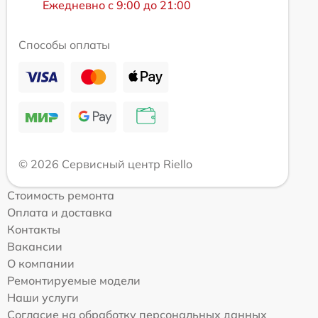
Ежедневно с 9:00 до 21:00
Способы оплаты
© 2026 Сервисный центр Riello
Стоимость ремонта
Оплата и доставка
Контакты
Вакансии
О компании
Ремонтируемые модели
Наши услуги
Согласие на обработку персональных данных