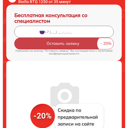
Riello RTQ 1250 от 35 минут
Бесплатная консультация со
специалистом
Оставить заявку
Нажимая на кнопку "Оставить заявку" Вы соглашаетесь c
политикой
конфиденциальности
Скидка по
-20%
предварительной
записи на сайте