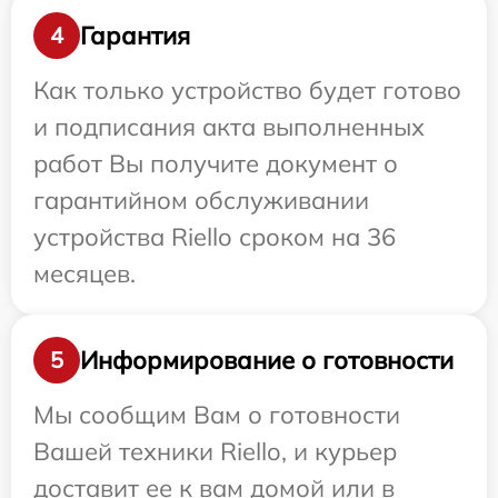
Гарантия
4
Как только устройство будет готово
и подписания акта выполненных
работ Вы получите документ о
гарантийном обслуживании
устройства Riello сроком на 36
месяцев.
Информирование о готовности
5
Мы сообщим Вам о готовности
Вашей техники Riello, и курьер
доставит ее к вам домой или в