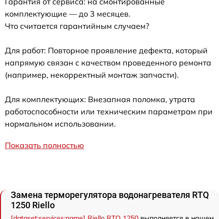
Гарантия от сервиса: на смонтированные
комплектующие — до 3 месяцев.
Что считается гарантийным случаем?
Для работ: Повторное проявление дефекта, который
напрямую связан с качеством проведенного ремонта
(например, некорректный монтаж запчасти).
Для комплектующих: Внезапная поломка, утрата
работоспособности или техническим параметрам при
нормальном использовании.
Показать полностью
Замена терморегулятора водонагревателя RTQ
1250 Riello
[dataset:services:name] Riello RTQ 1250
выполняется в нашем