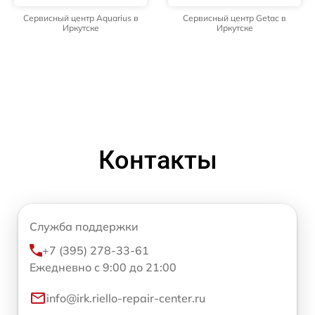
Сервисный центр Aquarius в
Сервисный центр Getac в
Иркутске
Иркутске
Контакты
Служба поддержки
+7 (395) 278-33-61
Ежедневно с 9:00 до 21:00
info@irk.riello-repair-center.ru