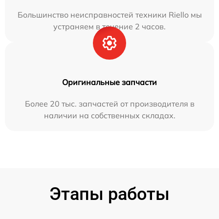
Большинство неисправностей техники Riello мы
устраняем в течение 2 часов.
Оригинальные запчасти
Более 20 тыс. запчастей от производителя в
наличии на собственных складах.
Этапы работы