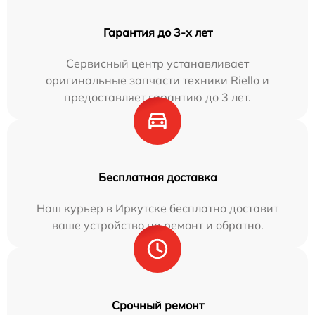
Гарантия до 3-х лет
Сервисный центр устанавливает
оригинальные запчасти техники Riello и
предоставляет гарантию до 3 лет.
Бесплатная доставка
Наш курьер в Иркутске бесплатно доставит
ваше устройство на ремонт и обратно.
Срочный ремонт