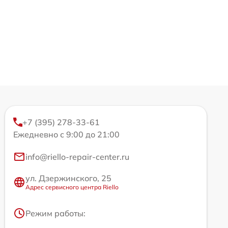
+7 (395) 278-33-61
Ежедневно с 9:00 до 21:00
info@riello-repair-center.ru
ул. Дзержинского, 25
Адрес сервисного центра Riello
Режим работы: