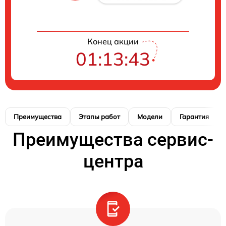
Конец акции
01:13:42
Преимущества
Этапы работ
Модели
Гарантия
Преимущества сервис-
центра