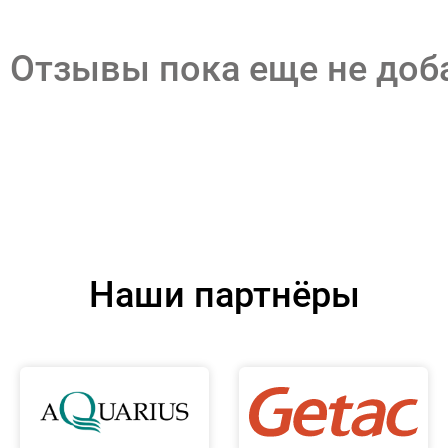
Отзывы пока еще не до
Наши партнёры