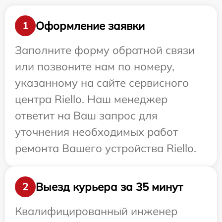
Оформление заявки
1
Заполните форму обратной связи
или позвоните нам по номеру,
указанному на сайте сервисного
центра Riello. Наш менеджер
ответит на Ваш запрос для
уточнения необходимых работ
ремонта Вашего устройства Riello.
Выезд курьера за 35 минут
2
Квалифицированный инженер