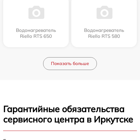
Водонагреватель
Водонагреватель
Riello RTS 650
Riello RTS 580
Показать больше
Гарантийные обязательства
сервисного центра в Иркутске