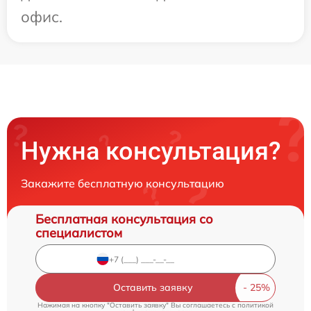
офис.
Нужна консультация?
Закажите бесплатную консультацию
Бесплатная консультация со
специалистом
Оставить заявку
Нажимая на кнопку "Оставить заявку" Вы соглашаетесь c
политикой