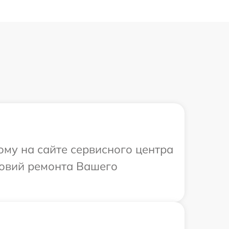
ому на сайте сервисного центра
ловий ремонта Вашего