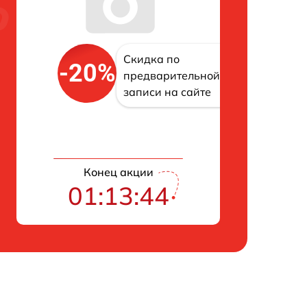
Скидка по
-20%
предварительной
записи на сайте
Конец акции
01:13:43