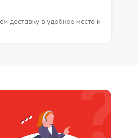
ем доставку в удобное место и