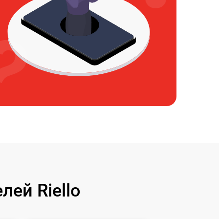
ей Riello