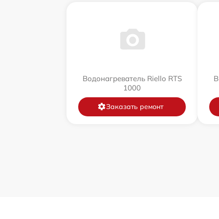
Водонагреватель Riello RTS
В
1000
Заказать ремонт