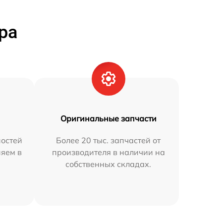
ра
Оригинальные запчасти
остей
Более 20 тыс. запчастей от
няем в
производителя в наличии на
собственных складах.