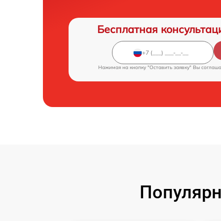
Бесплатная консультац
Нажимая на кнопку "Оставить заявку" Вы соглаш
Популярн