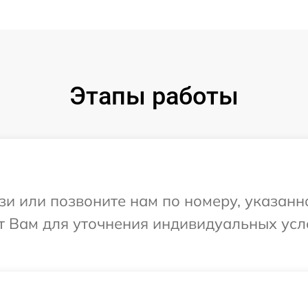
Этапы работы
и или позвоните нам по номеру, указанн
ит Вам для уточнения индивидуальных ус