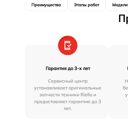
Преимущества
Этапы работ
Модели
П
Гарантия до 3-х лет
Сервисный центр
Н
устанавливает оригинальные
бе
запчасти техники Riello и
у
предоставляет гарантию до 3
лет.