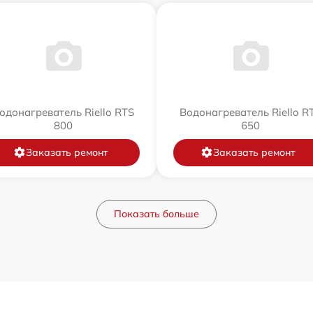
одонагреватель Riello RTS
Водонагреватель Riello R
800
650
Заказать ремонт
Заказать ремонт
Показать больше