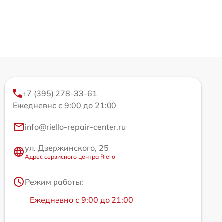
+7 (395) 278-33-61
Ежедневно с 9:00 до 21:00
info@riello-repair-center.ru
ул. Дзержинского, 25
Адрес сервисного центра Riello
Режим работы:
Ежедневно с 9:00 до 21:00