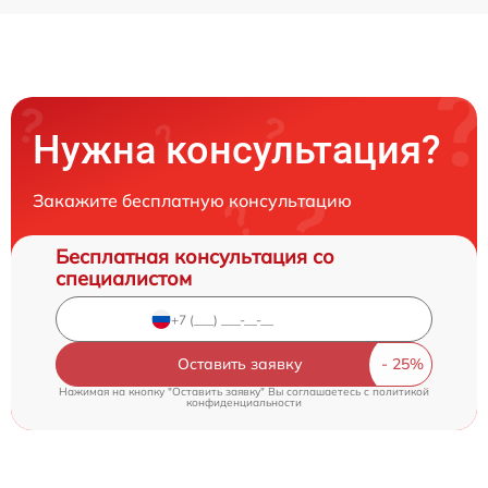
Нужна консультация?
Закажите бесплатную консультацию
Бесплатная консультация со
специалистом
Оставить заявку
Нажимая на кнопку "Оставить заявку" Вы соглашаетесь c
политикой
конфиденциальности