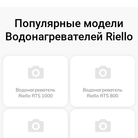
Популярные модели
Водонагревателей Riello
Водонагреватель
Водонагреватель
Riello RTS 1000
Riello RTS 800