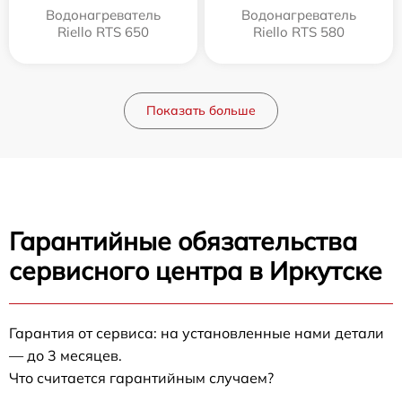
Водонагреватель
Водонагреватель
Riello RTS 650
Riello RTS 580
Показать больше
Гарантийные обязательства
сервисного центра в Иркутске
Гарантия от сервиса: на установленные нами детали
— до 3 месяцев.
Что считается гарантийным случаем?