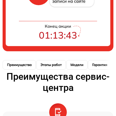
записи на сайте
Конец акции
01:13:42
Преимущества
Этапы работ
Модели
Гарантия
Преимущества сервис-
центра