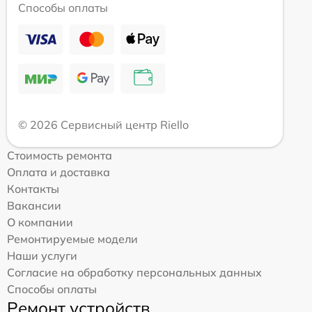
Способы оплаты
© 2026 Сервисный центр Riello
Стоимость ремонта
Оплата и доставка
Контакты
Вакансии
О компании
Ремонтируемые модели
Наши услуги
Согласие на обработку персональных данных
Способы оплаты
Ремонт устройств