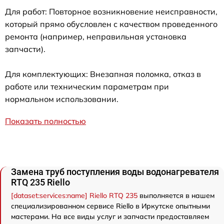
Для работ: Повторное возникновение неисправности,
который прямо обусловлен с качеством проведенного
ремонта (например, неправильная установка
запчасти).
Для комплектующих: Внезапная поломка, отказ в
работе или техническим параметрам при
нормальном использовании.
Показать полностью
Замена труб поступления воды водонагревателя
RTQ 235 Riello
[dataset:services:name] Riello RTQ 235
выполняется в нашем
специализированном сервисе Riello в Иркутске опытными
мастерами. На все виды услуг и запчасти предоставляем