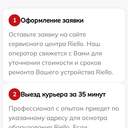
Оформление заявки
1
Оставьте заявку на сайте
сервисного центра Riello. Наш
оператор свяжется с Вами для
уточнения стоимости и сроков
ремонта Вашего устройства Riello.
Выезд курьера за 35 минут
2
Профессионал с опытом приедет по
указанному адресу для осмотра
оборудования Riello. Если