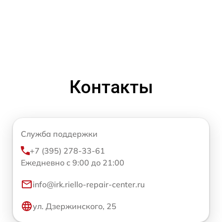
Контакты
Служба поддержки
+7 (395) 278-33-61
Ежедневно с 9:00 до 21:00
info@irk.riello-repair-center.ru
ул. Дзержинского, 25