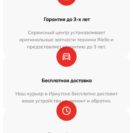
Гарантия до 3-х лет
Сервисный центр устанавливает
оригинальные запчасти техники Riello и
предоставляет гарантию до 3 лет.
Бесплатная доставка
Наш курьер в Иркутске бесплатно доставит
ваше устройство на ремонт и обратно.