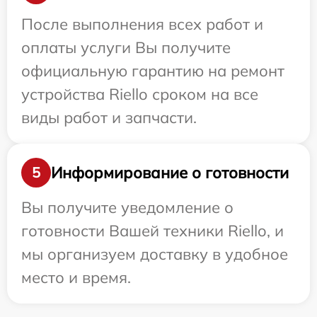
После выполнения всех работ и
оплаты услуги Вы получите
официальную гарантию на ремонт
устройства Riello сроком на все
виды работ и запчасти.
Информирование о готовности
5
Вы получите уведомление о
готовности Вашей техники Riello, и
мы организуем доставку в удобное
место и время.