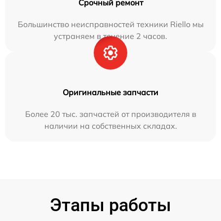
Срочный ремонт
Большинство неисправностей техники Riello мы
устраняем в течение 2 часов.
Оригинальные запчасти
Более 20 тыс. запчастей от производителя в
наличии на собственных складах.
Этапы работы