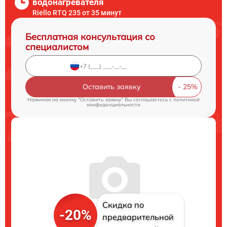
водонагревателя
Riello RTQ 235 от 35 минут
Бесплатная консультация со
специалистом
Оставить заявку
Нажимая на кнопку "Оставить заявку" Вы соглашаетесь c
политикой
конфиденциальности
Скидка по
-20%
предварительной