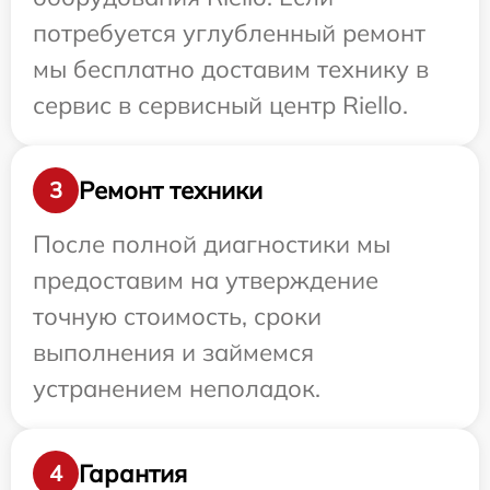
потребуется углубленный ремонт
мы бесплатно доставим технику в
сервис в сервисный центр Riello.
Ремонт техники
3
После полной диагностики мы
предоставим на утверждение
точную стоимость, сроки
выполнения и займемся
устранением неполадок.
Гарантия
4