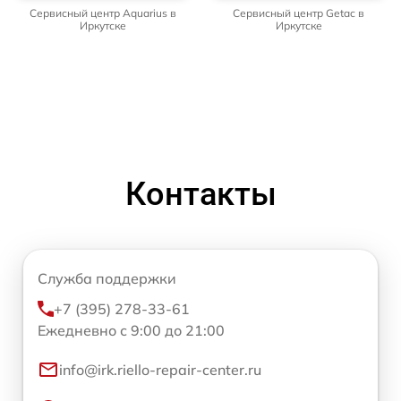
Сервисный центр Aquarius в
Сервисный центр Getac в
Иркутске
Иркутске
Контакты
Служба поддержки
+7 (395) 278-33-61
Ежедневно с 9:00 до 21:00
info@irk.riello-repair-center.ru