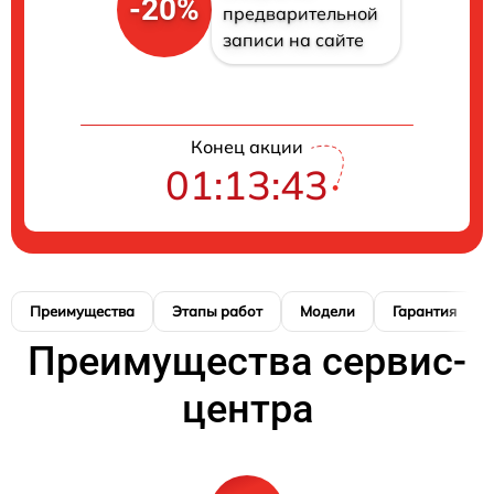
-20%
предварительной
записи на сайте
Конец акции
01:13:42
Преимущества
Этапы работ
Модели
Гарантия
Преимущества сервис-
центра