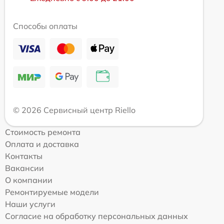
Способы оплаты
© 2026 Сервисный центр Riello
Стоимость ремонта
Оплата и доставка
Контакты
Вакансии
О компании
Ремонтируемые модели
Наши услуги
Согласие на обработку персональных данных