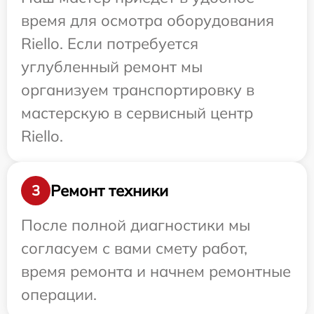
время для осмотра оборудования
Riello. Если потребуется
углубленный ремонт мы
организуем транспортировку в
мастерскую в сервисный центр
Riello.
Ремонт техники
3
После полной диагностики мы
согласуем с вами смету работ,
время ремонта и начнем ремонтные
операции.