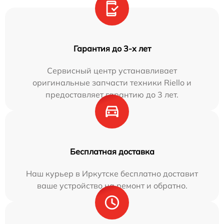
Гарантия до 3-х лет
Сервисный центр устанавливает
оригинальные запчасти техники Riello и
предоставляет гарантию до 3 лет.
Бесплатная доставка
Наш курьер в Иркутске бесплатно доставит
ваше устройство на ремонт и обратно.