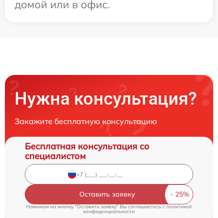
домой или в офис.
Нужна консультация?
Закажите бесплатную консультацию
Бесплатная консультация со
специалистом
Оставить заявку
Нажимая на кнопку "Оставить заявку" Вы соглашаетесь c
политикой
конфиденциальности