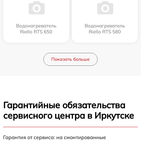
Водонагреватель
Водонагреватель
Riello RTS 650
Riello RTS 580
Показать больше
Гарантийные обязательства
сервисного центра в Иркутске
Гарантия от сервиса: на смонтированные