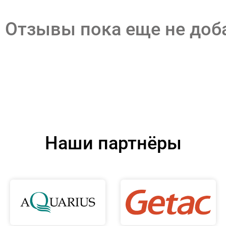
Отзывы пока еще не до
Наши партнёры