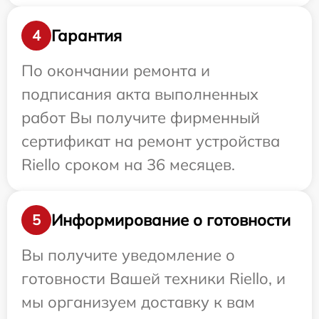
Гарантия
4
По окончании ремонта и
подписания акта выполненных
работ Вы получите фирменный
сертификат на ремонт устройства
Riello сроком на 36 месяцев.
Информирование о готовности
5
Вы получите уведомление о
готовности Вашей техники Riello, и
мы организуем доставку к вам