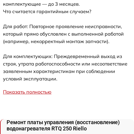
комплектующие — до 3 месяцев.
Что считается гарантийным случаем?
Для работ: Повторное проявление неисправности,
который прямо обусловлен с выполненной работой
(например, некорректный монтаж запчасти).
Для комплектующих: Преждевременный выход из
строя, утрата работоспособности или несоответствие
заявленным характеристикам при соблюдении
условий эксплуатации.
Показать полностью
Ремонт платы управления (восстановление)
водонагревателя RTQ 250 Riello