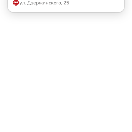
ул. Дзержинского, 25