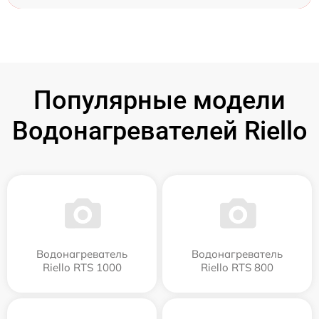
Популярные модели
Водонагревателей Riello
Водонагреватель
Водонагреватель
Riello RTS 1000
Riello RTS 800