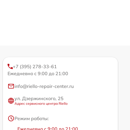
+7 (395) 278-33-61
Ежедневно с 9:00 до 21:00
info@riello-repair-center.ru
ул. Дзержинского, 25
Адрес сервисного центра Riello
Режим работы:
Ежедневно с 9:00 до 21:00