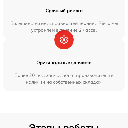
Срочный ремонт
Большинство неисправностей техники Riello мы
устраняем в течение 2 часов.
Оригинальные запчасти
Более 20 тыс. запчастей от производителя в
наличии на собственных складах.