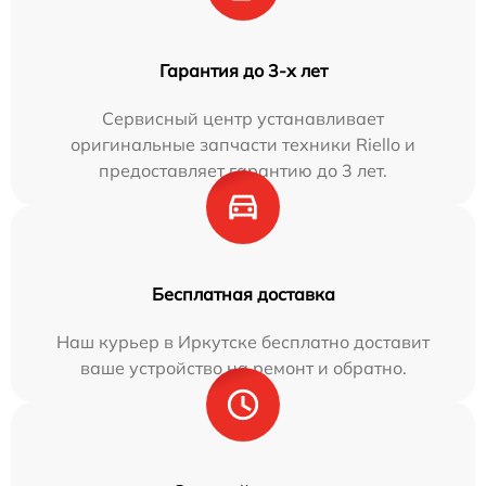
Гарантия до 3-х лет
Сервисный центр устанавливает
оригинальные запчасти техники Riello и
предоставляет гарантию до 3 лет.
Бесплатная доставка
Наш курьер в Иркутске бесплатно доставит
ваше устройство на ремонт и обратно.