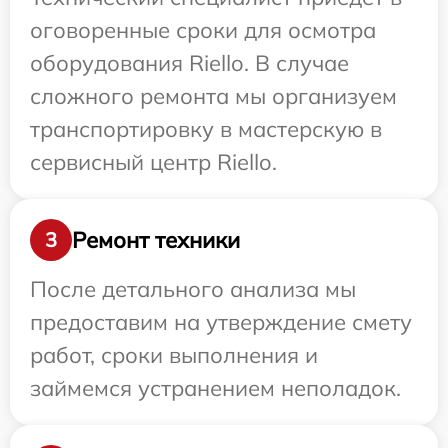
оговоренные сроки для осмотра
оборудования Riello. В случае
сложного ремонта мы организуем
транспортировку в мастерскую в
сервисный центр Riello.
Ремонт техники
3
После детального анализа мы
предоставим на утверждение смету
работ, сроки выполнения и
займемся устранением неполадок.