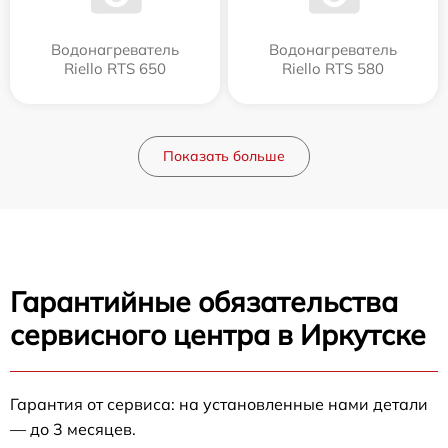
Водонагреватель
Водонагреватель
Riello RTS 650
Riello RTS 580
Показать больше
Гарантийные обязательства
сервисного центра в Иркутске
Гарантия от сервиса: на установленные нами детали
— до 3 месяцев.