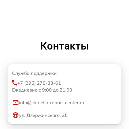
Контакты
Служба поддержки
+7 (395) 278-33-61
Ежедневно с 9:00 до 21:00
info@irk.riello-repair-center.ru
ул. Дзержинского, 25