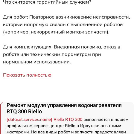
Что считается гарантийным случаем?
Для работ: Повторное возникновение неисправности,
который напрямую связан с выполненной работой
(например, некорректный монтаж запчасти).
Для комплектующих: Внезапная поломка, отказ в
работе или техническим параметрам при
нормальном использовании.
Показать полностью
Ремонт модуля управления водонагревателя
RTQ 300 Riello
[dataset:services:name] Riello RTQ 300
выполняется в нашем
профильном сервис-центре Riello в Иркутске опытными
мастерами. На все виды работ и запчасти предоставляем