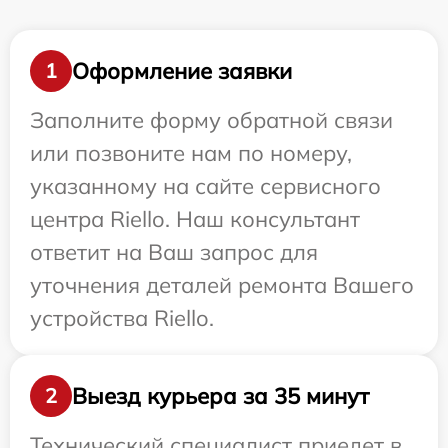
Оформление заявки
1
Заполните форму обратной связи
или позвоните нам по номеру,
указанному на сайте сервисного
центра Riello. Наш консультант
ответит на Ваш запрос для
уточнения деталей ремонта Вашего
устройства Riello.
Выезд курьера за 35 минут
2
Технический специалист приедет в