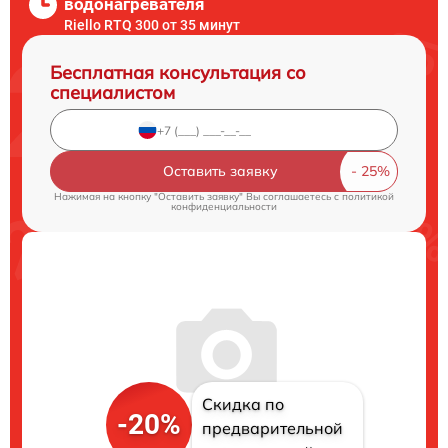
водонагревателя
Riello RTQ 300 от 35 минут
Бесплатная консультация со
специалистом
Оставить заявку
Нажимая на кнопку "Оставить заявку" Вы соглашаетесь c
политикой
конфиденциальности
Скидка по
-20%
предварительной