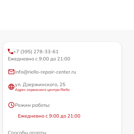
+7 (395) 278-33-61
Ежедневно с 9:00 до 21:00
info@riello-repair-center.ru
ул. Дзержинского, 25
Адрес сервисного центра Riello
Режим работы:
Ежедневно с 9:00 до 21:00
Способы оплаты