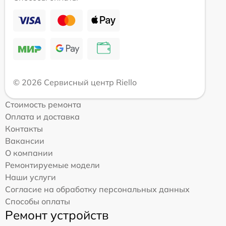
© 2026 Сервисный центр Riello
Стоимость ремонта
Оплата и доставка
Контакты
Вакансии
О компании
Ремонтируемые модели
Наши услуги
Согласие на обработку персональных данных
Способы оплаты
Ремонт устройств