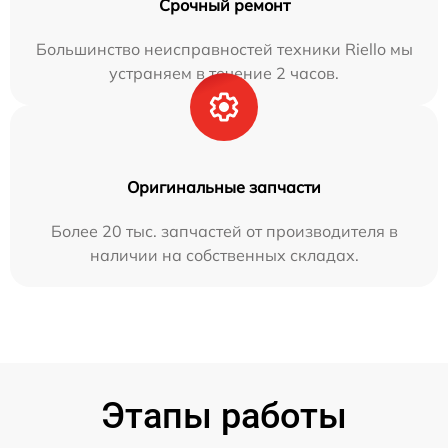
Срочный ремонт
Большинство неисправностей техники Riello мы
устраняем в течение 2 часов.
Оригинальные запчасти
Более 20 тыс. запчастей от производителя в
наличии на собственных складах.
Этапы работы