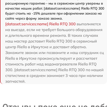
расширенную гарантию - мы в сервисном центр уверены в
качестве наших работ. [dataset:services:name] Riello RTQ 300
будет стоить на -15% дешевле при оформлении заказа на
сайте через форму заказа звонка.
[dataset:services:name] Riello RTQ 300
выполняется
на выезде, если не требует большого оборудования
и длительного времени ремонта. В таких случаях
наш мастер доставит Riello RTQ 300 в сервисный
центр Riello в Иркутске и доставит обратно.
Закажите звонок или позвоните и наш сотрудник сц
Riello в Иркутске проконсультирует и рассчитает
стоимость работ над водонагревателя Riello RTQ
300. [dataset:services:name] Riello RTQ 300 по нашей
статистике в среднем занимает 3 часа при наличии
запчастей.