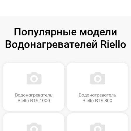
Популярные модели
Водонагревателей Riello
Водонагреватель
Водонагреватель
Riello RTS 1000
Riello RTS 800