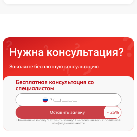
Нужна консультация?
Закажите бесплатную консультацию
Бесплатная консультация со
специалистом
Оставить заявку
Нажимая на кнопку "Оставить заявку" Вы соглашаетесь c
политикой
конфиденциальности