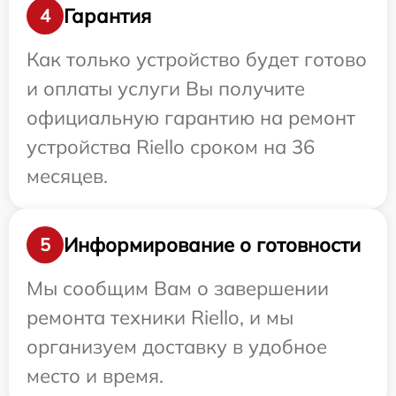
Гарантия
4
Как только устройство будет готово
и оплаты услуги Вы получите
официальную гарантию на ремонт
устройства Riello сроком на 36
месяцев.
Информирование о готовности
5
Мы сообщим Вам о завершении
ремонта техники Riello, и мы
организуем доставку в удобное
место и время.