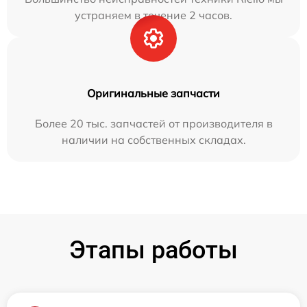
устраняем в течение 2 часов.
Оригинальные запчасти
Более 20 тыс. запчастей от производителя в
наличии на собственных складах.
Этапы работы