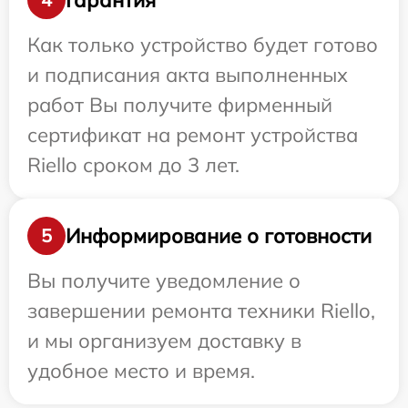
Как только устройство будет готово
и подписания акта выполненных
работ Вы получите фирменный
сертификат на ремонт устройства
Riello сроком до 3 лет.
Информирование о готовности
5
Вы получите уведомление о
завершении ремонта техники Riello,
и мы организуем доставку в
удобное место и время.