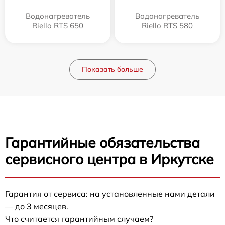
Водонагреватель
Водонагреватель
Riello RTS 650
Riello RTS 580
Показать больше
Гарантийные обязательства
сервисного центра в Иркутске
Гарантия от сервиса: на установленные нами детали
— до 3 месяцев.
Что считается гарантийным случаем?