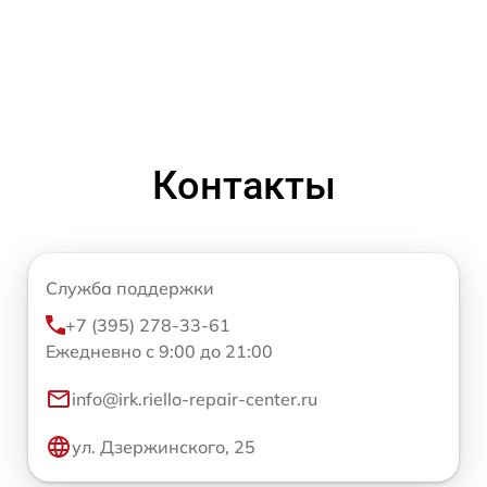
Контакты
Служба поддержки
+7 (395) 278-33-61
Ежедневно с 9:00 до 21:00
info@irk.riello-repair-center.ru
ул. Дзержинского, 25