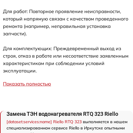
Для работ: Повторное проявление неисправности,
который напрямую связан с качеством проведенного
ремонта (например, неправильная установка
запчасти).
Для комплектующих: Преждевременный выход из
строя, отказ в работе или несоответствие заявленным
характеристикам при соблюдении условий
эксплуатации.
Показать полностью
Замена ТЭН водонагревателя RTQ 323 Riello
[dataset:services:name] Riello RTQ 323
выполняется в нашем
специализированном сервисе Riello в Иркутске опытными