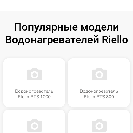
Популярные модели
Водонагревателей Riello
Водонагреватель
Водонагреватель
Riello RTS 1000
Riello RTS 800