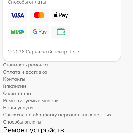
Способы оплаты
© 2026 Сервисный центр Riello
Стоимость ремонта
Оплата и доставка
Контакты
Вакансии
О компании
Ремонтируемые модели
Наши услуги
Согласие на обработку персональных данных
Способы оплаты
Ремонт устройств