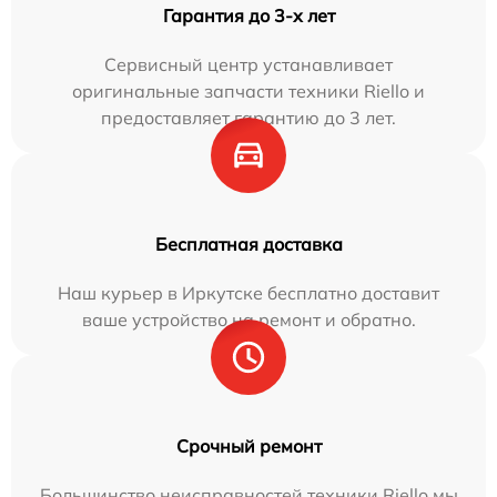
Гарантия до 3-х лет
Сервисный центр устанавливает
оригинальные запчасти техники Riello и
предоставляет гарантию до 3 лет.
Бесплатная доставка
Наш курьер в Иркутске бесплатно доставит
ваше устройство на ремонт и обратно.
Срочный ремонт
Большинство неисправностей техники Riello мы