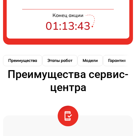
Конец акции
01:13:42
Преимущества
Этапы работ
Модели
Гарантия
Преимущества сервис-
центра