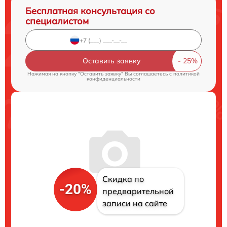
Бесплатная консультация со
специалистом
Оставить заявку
Нажимая на кнопку "Оставить заявку" Вы соглашаетесь c
политикой
конфиденциальности
Скидка по
-20%
предварительной
записи на сайте