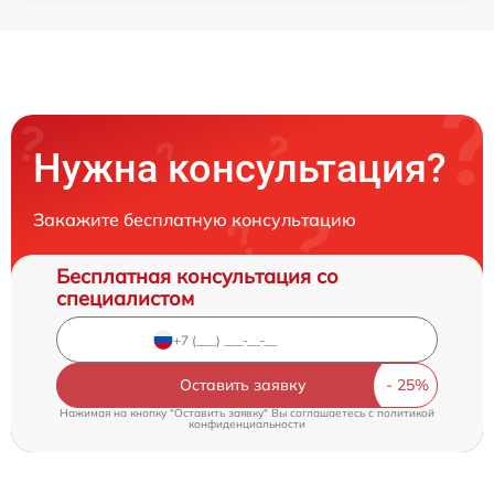
Нужна консультация?
Закажите бесплатную консультацию
Бесплатная консультация со
специалистом
Оставить заявку
Нажимая на кнопку "Оставить заявку" Вы соглашаетесь c
политикой
конфиденциальности