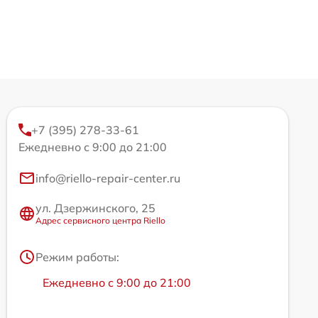
+7 (395) 278-33-61
Ежедневно с 9:00 до 21:00
info@riello-repair-center.ru
ул. Дзержинского, 25
Адрес сервисного центра Riello
Режим работы:
Ежедневно с 9:00 до 21:00