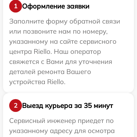
Оформление заявки
1
Заполните форму обратной связи
или позвоните нам по номеру,
указанному на сайте сервисного
центра Riello. Наш оператор
свяжется с Вами для уточнения
деталей ремонта Вашего
устройства Riello.
Выезд курьера за 35 минут
2
Сервисный инженер приедет по
указанному адресу для осмотра