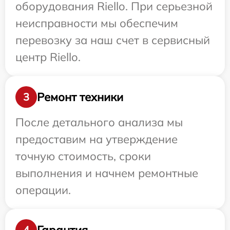
оборудования Riello. При серьезной
неисправности мы обеспечим
перевозку за наш счет в сервисный
центр Riello.
Ремонт техники
3
После детального анализа мы
предоставим на утверждение
точную стоимость, сроки
выполнения и начнем ремонтные
операции.
Гарантия
4