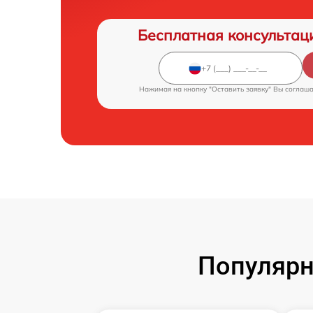
Бесплатная консультац
Нажимая на кнопку "Оставить заявку" Вы соглаш
Популярн