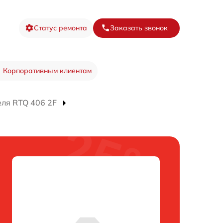
Статус ремонта
Заказать звонок
Корпоративным клиентам
ля RTQ 406 2F