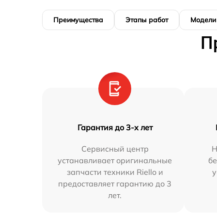
Преимущества
Этапы работ
Модели
П
Гарантия до 3-х лет
Сервисный центр
Н
устанавливает оригинальные
бе
запчасти техники Riello и
у
предоставляет гарантию до 3
лет.