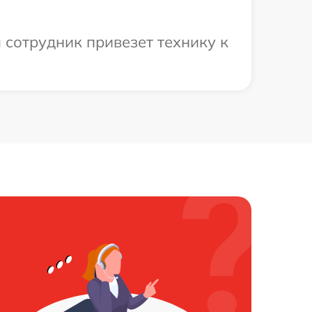
 сотрудник привезет технику к