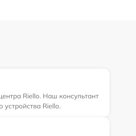
ентра Riello. Наш консультант
устройства Riello.