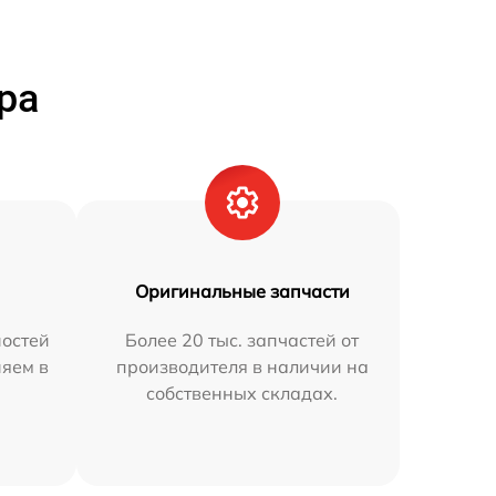
ра
Оригинальные запчасти
остей
Более 20 тыс. запчастей от
няем в
производителя в наличии на
собственных складах.