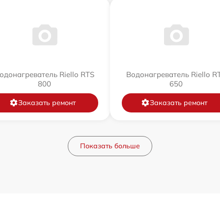
одонагреватель Riello RTS
Водонагреватель Riello R
800
650
Заказать ремонт
Заказать ремонт
Показать больше