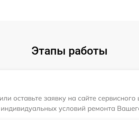
Этапы работы
ли оставьте заявку на сайте сервисного ц
 индивидуальных условий ремонта Вашего 