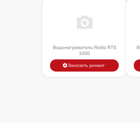
Водонагреватель Riello RTS
В
1000
Заказать ремонт