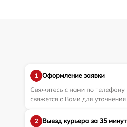
Оформление заявки
1
Свяжитесь с нами по телефону и
свяжется с Вами для уточнения
Выезд курьера за 35 минут
2