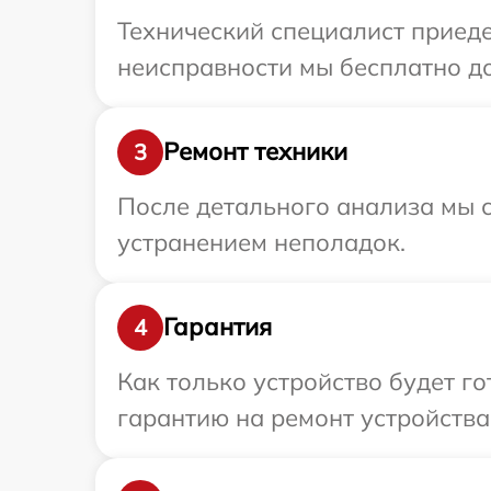
Технический специалист приеде
неисправности мы бесплатно дос
Ремонт техники
3
После детального анализа мы с
устранением неполадок.
Гарантия
4
Как только устройство будет 
гарантию на ремонт устройства R