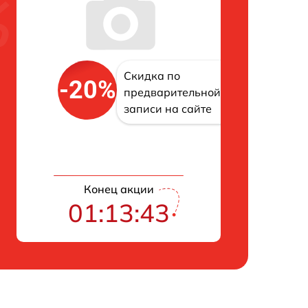
Скидка по
-20%
предварительной
записи на сайте
Конец акции
01:13:42