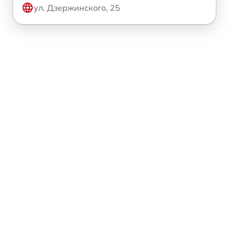
ул. Дзержинского, 25