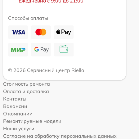
Ежедневно с 9:00 до 21:00
Способы оплаты
© 2026 Сервисный центр Riello
Стоимость ремонта
Оплата и доставка
Контакты
Вакансии
О компании
Ремонтируемые модели
Наши услуги
Согласие на обработку персональных данных