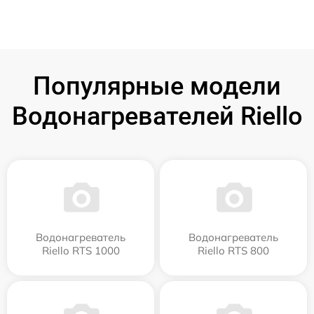
Популярные модели
Водонагревателей Riello
Водонагреватель
Водонагреватель
Riello RTS 1000
Riello RTS 800