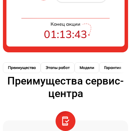
Конец акции
01:13:42
Преимущества
Этапы работ
Модели
Гарантия
Преимущества сервис-
центра