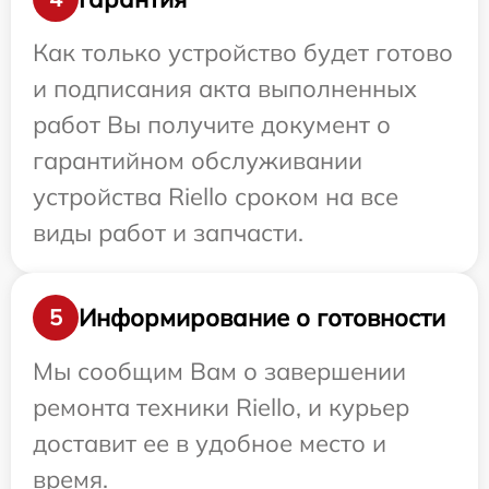
Как только устройство будет готово
и подписания акта выполненных
работ Вы получите документ о
гарантийном обслуживании
устройства Riello сроком на все
виды работ и запчасти.
Информирование о готовности
5
Мы сообщим Вам о завершении
ремонта техники Riello, и курьер
доставит ее в удобное место и
время.