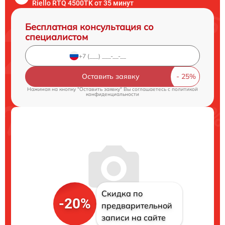
Riello RTQ 4500TK от 35 минут
Бесплатная консультация со
специалистом
Оставить заявку
Нажимая на кнопку "Оставить заявку" Вы соглашаетесь c
политикой
конфиденциальности
Скидка по
-20%
предварительной
записи на сайте