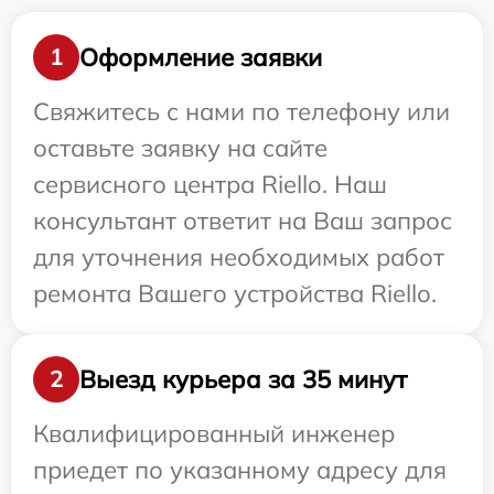
Оформление заявки
1
Свяжитесь с нами по телефону или
оставьте заявку на сайте
сервисного центра Riello. Наш
консультант ответит на Ваш запрос
для уточнения необходимых работ
ремонта Вашего устройства Riello.
Выезд курьера за 35 минут
2
Квалифицированный инженер
приедет по указанному адресу для