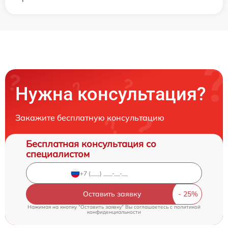
Нужна консультация?
Закажите бесплатную консультацию
Бесплатная консультация со
специалистом
Оставить заявку
Нажимая на кнопку "Оставить заявку" Вы соглашаетесь c
политикой
конфиденциальности