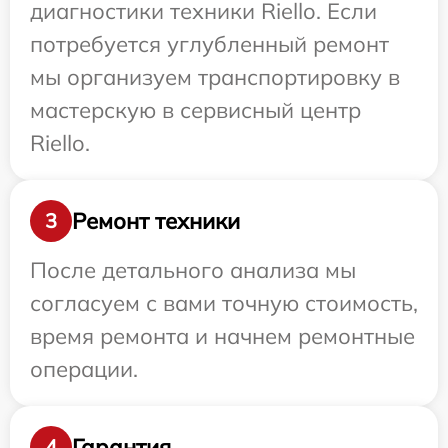
диагностики техники Riello. Если
потребуется углубленный ремонт
мы организуем транспортировку в
мастерскую в сервисный центр
Riello.
Ремонт техники
3
После детального анализа мы
согласуем с вами точную стоимость,
время ремонта и начнем ремонтные
операции.
Гарантия
4