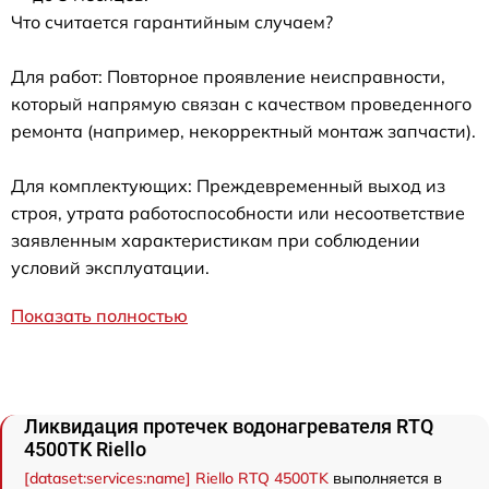
Что считается гарантийным случаем?
Для работ: Повторное проявление неисправности,
который напрямую связан с качеством проведенного
ремонта (например, некорректный монтаж запчасти).
Для комплектующих: Преждевременный выход из
строя, утрата работоспособности или несоответствие
заявленным характеристикам при соблюдении
условий эксплуатации.
Показать полностью
Ликвидация протечек водонагревателя RTQ
4500TK Riello
[dataset:services:name] Riello RTQ 4500TK
выполняется в