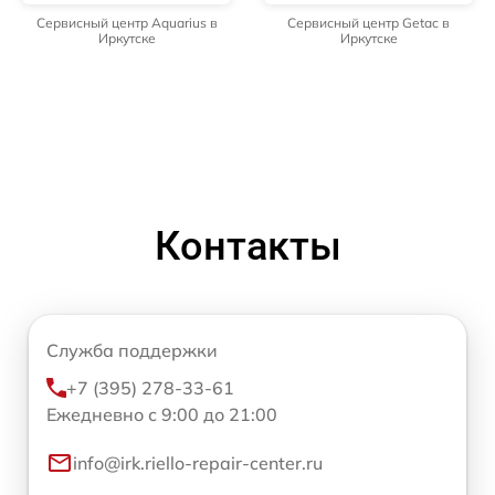
Сервисный центр Aquarius в
Сервисный центр Getac в
Иркутске
Иркутске
Контакты
Служба поддержки
+7 (395) 278-33-61
Ежедневно с 9:00 до 21:00
info@irk.riello-repair-center.ru