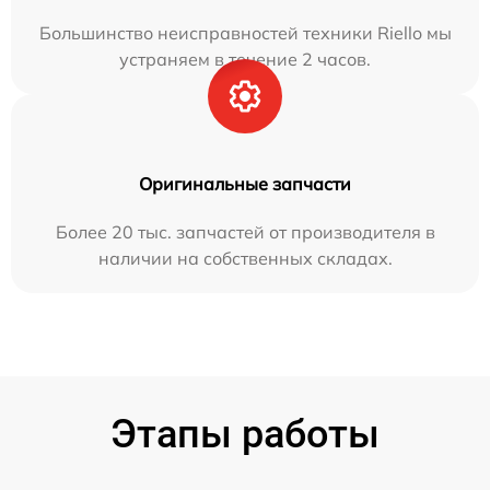
Большинство неисправностей техники Riello мы
устраняем в течение 2 часов.
Оригинальные запчасти
Более 20 тыс. запчастей от производителя в
наличии на собственных складах.
Этапы работы