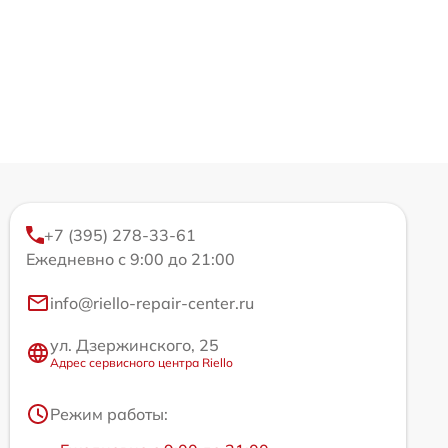
+7 (395) 278-33-61
Ежедневно с 9:00 до 21:00
info@riello-repair-center.ru
ул. Дзержинского, 25
Адрес сервисного центра Riello
Режим работы: