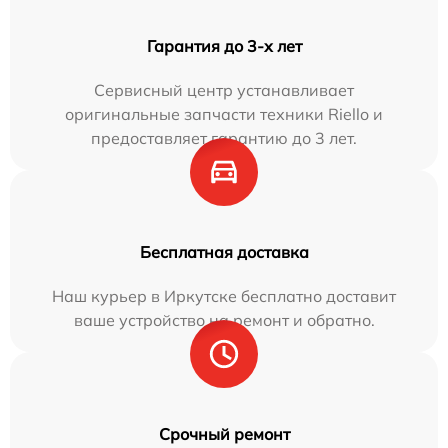
Гарантия до 3-х лет
Сервисный центр устанавливает
оригинальные запчасти техники Riello и
предоставляет гарантию до 3 лет.
Бесплатная доставка
Наш курьер в Иркутске бесплатно доставит
ваше устройство на ремонт и обратно.
Срочный ремонт