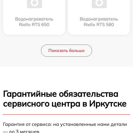
Водонагреватель
Водонагреватель
Riello RTS 650
Riello RTS 580
Показать больше
Гарантийные обязательства
сервисного центра в Иркутске
Гарантия от сервиса: на установленные нами детали
— до 3 месяцев.