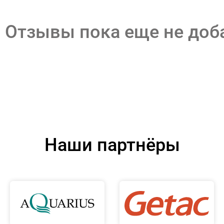
Отзывы пока еще не до
Наши партнёры