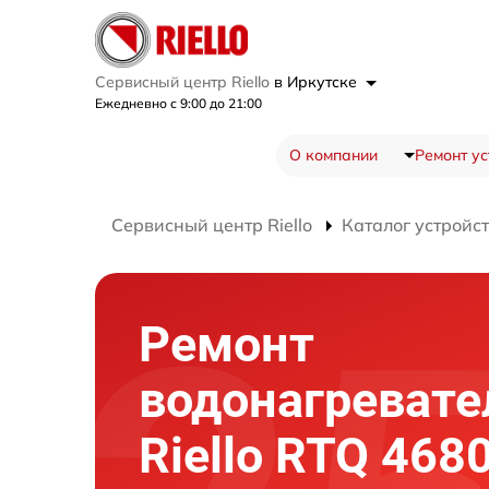
Сервисный центр Riello
в Иркутске
Ежедневно с 9:00 до 21:00
О компании
Ремонт ус
Сервисный центр Riello
Каталог устройс
Ремонт
водонагревате
Riello RTQ 468