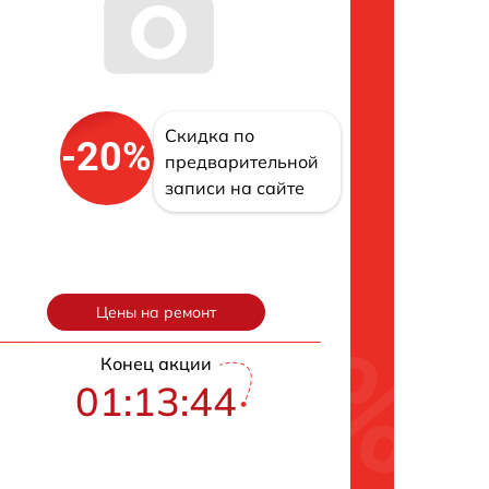
Скидка по
-20%
предварительной
записи на сайте
Цены на ремонт
Конец акции
01:13:42