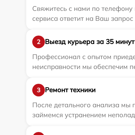
Свяжитесь с нами по телефону и
сервиса ответит на Ваш запрос 
Выезд курьера за 35 минут
2
Профессионал с опытом приедет
неисправности мы обеспечим пер
Ремонт техники
3
После детального анализа мы 
займемся устранением неполад