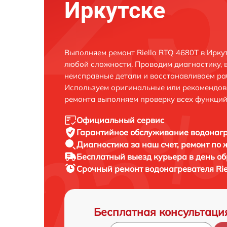
Иркутске
Выполняем ремонт Riello RTQ 4680T в Ирку
любой сложности. Проводим диагностику, 
неисправные детали и восстанавливаем ра
Используем оригинальные или рекомендов
ремонта выполняем проверку всех функций
Официальный сервис
Гарантийное обслуживание
водонагр
Диагностика за наш счет,
ремонт по
Бесплатный выезд курьера
в день о
Срочный ремонт
водонагревателя Rie
Бесплатная консультаци