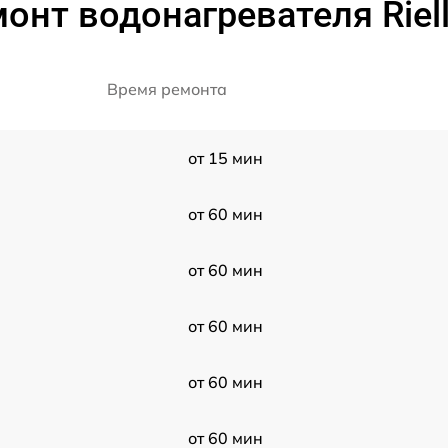
онт водонагревателя Riel
Время ремонта
от 15 мин
от 60 мин
от 60 мин
от 60 мин
от 60 мин
от 60 мин