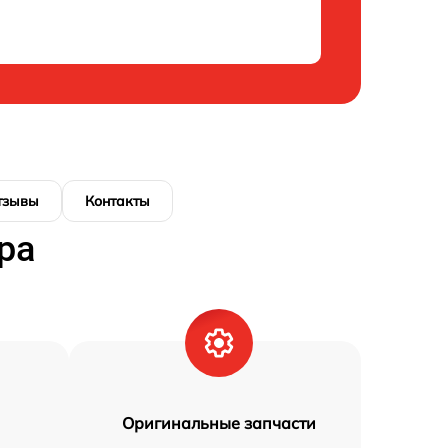
тзывы
Контакты
ра
Оригинальные запчасти