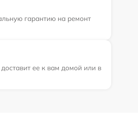
иальную гарантию на ремонт
 доставит ее к вам домой или в