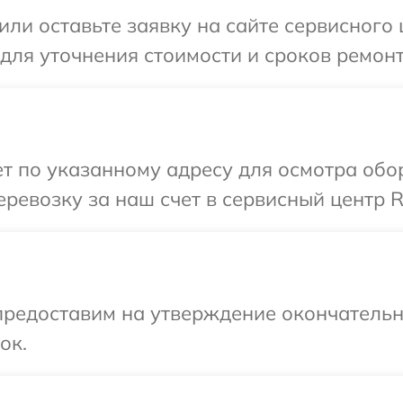
ли оставьте заявку на сайте сервисного ц
для уточнения стоимости и сроков ремонта
 по указанному адресу для осмотра обор
евозку за наш счет в сервисный центр Ri
предоставим на утверждение окончательны
ок.