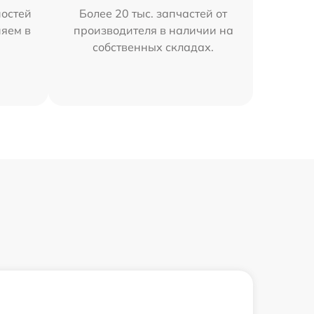
остей
Более 20 тыс. запчастей от
няем в
производителя в наличии на
собственных складах.