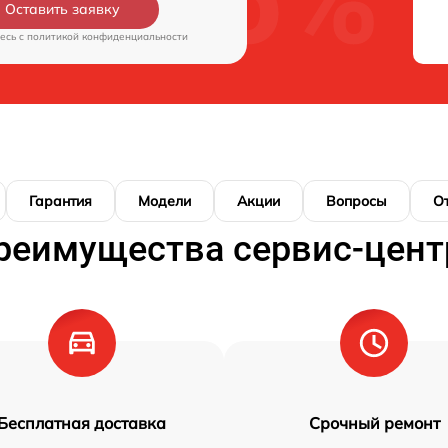
Оставить заявку
есь c
политикой конфиденциальности
Гарантия
Модели
Акции
Вопросы
О
реимущества сервис-цент
Бесплатная доставка
Срочный ремонт